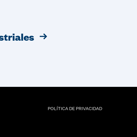
triales
POLÍTICA DE PRIVACIDAD