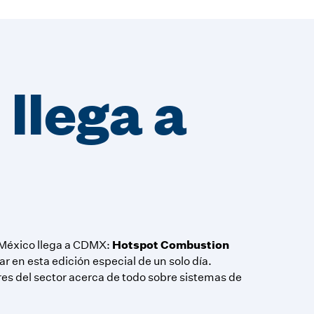
 llega a
Hotspot Combustion
 México llega a CDMX:
ar en esta edición especial de un solo día.
res del sector acerca de todo sobre sistemas de