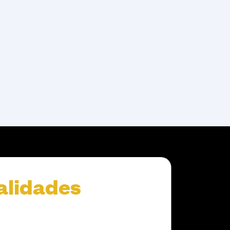
alidades