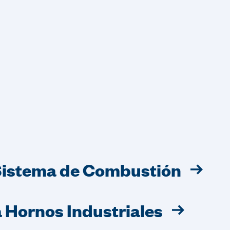
Sistema de Combustión
 Hornos Industriales