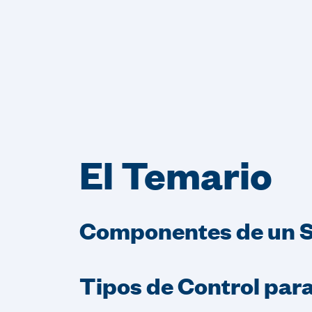
El Temario
Componentes de un 
Tipos de Control para