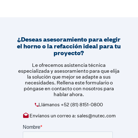
¿Deseas asesoramiento para elegir
el horno o la refacción ideal para tu
proyecto?
Le ofrecemos asistencia técnica
especializada y asesoramiento para que elija
la solución que mejor se adapte a sus
necesidades. Rellena este formulario o
póngase en contacto con nosotros para
hablar ahora.
Llámanos
+52 (81) 8151-0800
Envíanos un correo a:
sales@nutec.com