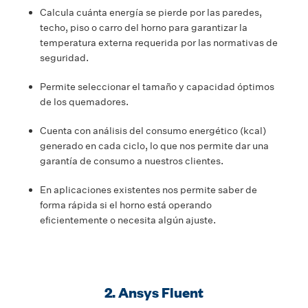
Calcula cuánta energía se pierde por las paredes,
techo, piso o carro del horno para garantizar la
temperatura externa requerida por las normativas de
seguridad.
Permite seleccionar el tamaño y capacidad óptimos
de los quemadores.
Cuenta con análisis del consumo energético (kcal)
generado en cada ciclo, lo que nos permite dar una
garantía de consumo a nuestros clientes.
En aplicaciones existentes nos permite saber de
forma rápida si el horno está operando
eficientemente o necesita algún ajuste.
2. Ansys Fluent