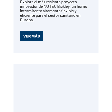
Explora el más reciente proyecto
innovador de NUTEC Bickley, un horno
intermitente altamente flexible y
eficiente para el sector sanitario en
Europa.
VER MÁS