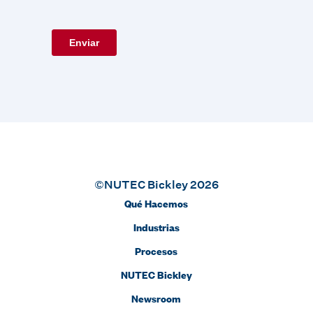
©NUTEC Bickley 2026
Qué Hacemos
Industrias
Procesos
NUTEC Bickley
Newsroom