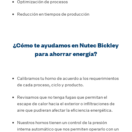
Optimización de procesos
Reducción en tiempos de producción
¿Cómo te ayudamos en Nutec Bickley
para ahorrar energía?
Calibramos tu horno de acuerdo a los requerimientos
de cada proceso, ciclo y producto.
Revisamos que no tenga fugas que permitan el
escape de calor hacia el exterior o infiltraciones de
aire que pudieran afectar la eficiencia energética.
Nuestros hornos tienen un control de la presión
interna automático que nos permiten operarlo con un