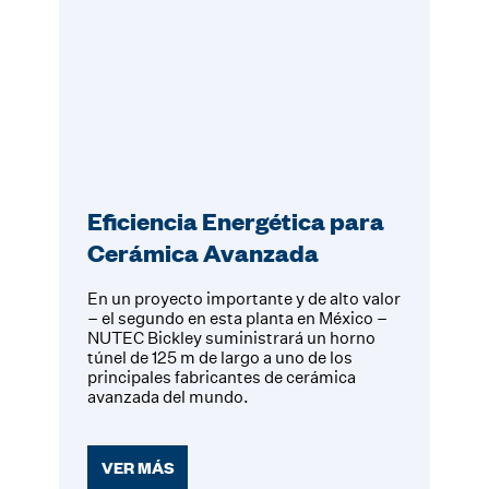
Eficiencia Energética para
Cerámica Avanzada
En un proyecto importante y de alto valor
– el segundo en esta planta en México –
NUTEC Bickley suministrará un horno
túnel de 125 m de largo a uno de los
principales fabricantes de cerámica
avanzada del mundo.
VER MÁS