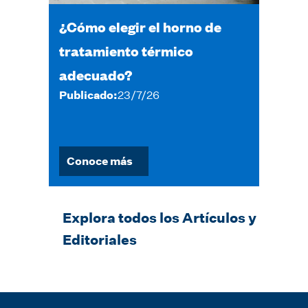
¿Cómo elegir el horno de
tratamiento térmico
adecuado?
Publicado:
23/7/26
Conoce más
Explora todos los Artículos y
Editoriales