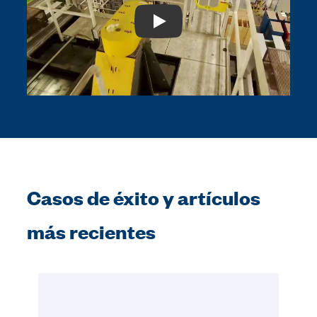
Play: Video Title
Casos de éxito y artículos
más recientes