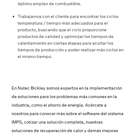
óptimo empleo de combustible.
Trabajamos con el cliente para encontrar los ciclos
temperatura / tiempo más adecuados para el
producto, buscando que el ciclo proporcione
productos de calidad y optimizar los tiempos de
calentamiento en ciertas etapas para acortar los
tiempos de producción y poder realizar más ciclos en
el mismo tiempo.
En Nutec Bickley somos expertos en la implementación
de soluciones para los problemas más comunes en la
industria, como el ahorro de energía. Acércate a
nosotros para conocer más sobre el software del sistema
IMPS, cotizar una solución completa, nuestras
soluciones de recuperación de calor y demás mejoras