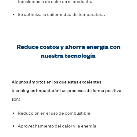
transferencia de calor en el producto.
Se optimiza la uniformidad de temperatura.
Reduce costos y ahorra energía con
nuestra tecnología
Algunos ámbitos en los que estas excelentes
tecnologías impactarán tus procesos de forma positiva
son:
Reducción en el uso de combustible
Aprovechamiento del calor y la energía