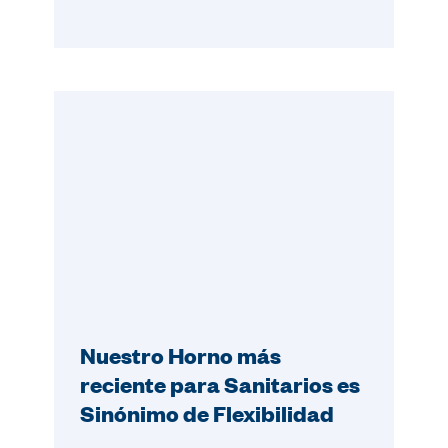
Nuestro Horno más
reciente para Sanitarios es
Sinónimo de Flexibilidad