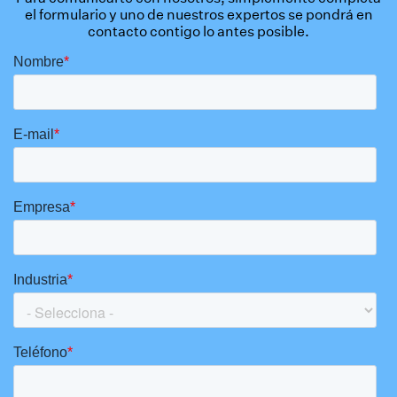
el formulario y uno de nuestros expertos se pondrá en
contacto contigo lo antes posible.