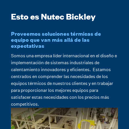
Esto es Nutec Bickley
Proveemos soluciones térmicas de
equipo que van más allá de las
expectativas
Somos una empresa líder internacional en el diseño e
implementación de sistemas industriales de
calentamiento innovadores y eficientes. Estamos
centrados en comprender las necesidades de los
equipos térmicos de nuestros clientes y en trabajar
para proporcionar los mejores equipos para
satisfacer estas necesidades con los precios más
competitivos.