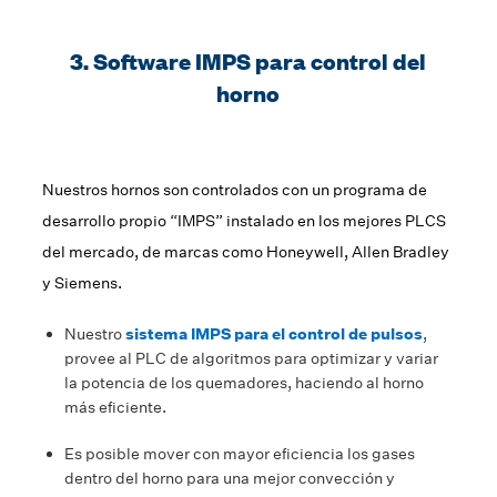
3. Software IMPS para control del
horno
Nuestros hornos son controlados con un programa de
desarrollo propio “IMPS” instalado en los mejores PLCS
del mercado, de marcas como Honeywell, Allen Bradley
y Siemens.
Nuestro
sistema IMPS para el control de pulsos
,
provee al PLC de algoritmos para optimizar y variar
la potencia de los quemadores, haciendo al horno
más eficiente.
Es posible mover con mayor eficiencia los gases
dentro del horno para una mejor convección y