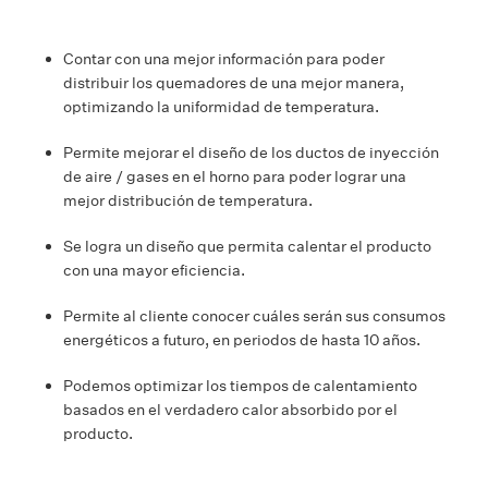
Contar con una mejor información para poder
distribuir los quemadores de una mejor manera,
optimizando la uniformidad de temperatura.
Permite mejorar el diseño de los ductos de inyección
de aire / gases en el horno para poder lograr una
mejor distribución de temperatura.
Se logra un diseño que permita calentar el producto
con una mayor eficiencia.
Permite al cliente conocer cuáles serán sus consumos
energéticos a futuro, en periodos de hasta 10 años.
Podemos optimizar los tiempos de calentamiento
basados en el verdadero calor absorbido por el
producto.