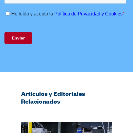
Artículos y Editoriales
Relacionados