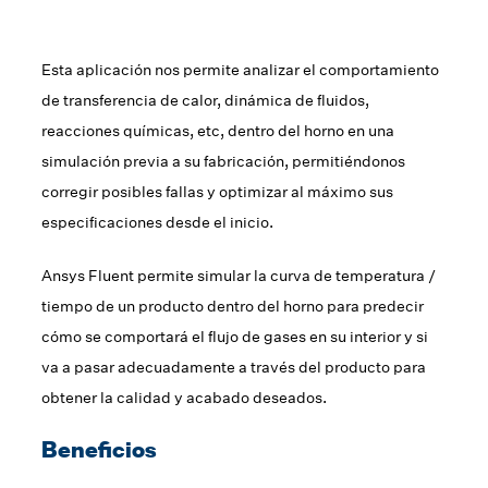
Esta aplicación nos permite analizar el comportamiento
de transferencia de calor, dinámica de fluidos,
reacciones químicas, etc, dentro del horno en una
simulación previa a su fabricación, permitiéndonos
corregir posibles fallas y optimizar al máximo sus
especificaciones desde el inicio.
Ansys Fluent permite simular la curva de temperatura /
tiempo de un producto dentro del horno para predecir
cómo se comportará el flujo de gases en su interior y si
va a pasar adecuadamente a través del producto para
obtener la calidad y acabado deseados.
Beneficios