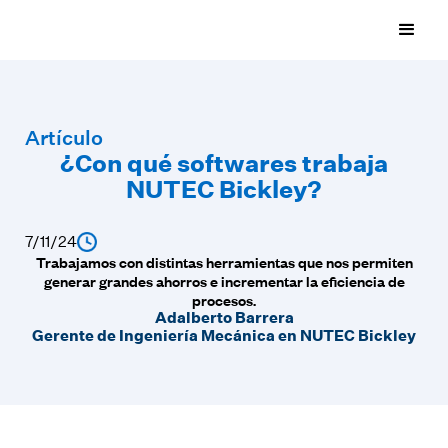
Artículo
¿Con qué softwares trabaja
NUTEC Bickley?
7/11/24
Trabajamos con distintas herramientas que nos permiten
generar grandes ahorros e incrementar la eficiencia de
procesos.
Adalberto Barrera
Gerente de Ingeniería Mecánica en NUTEC Bickley