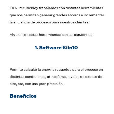
En Nutec Bickley trabajamos con distintas herramientas
que nos permiten generar grandes ahorros e incrementar
la eficiencia de procesos para nuestros clientes.
Algunas de estas herramientas son las siguientes:
1. Software Kiln10
Permite calcular la energía requerida para el proceso en
distintas condiciones, atmósferas, niveles de exceso de
aire, etc, con una gran precisión.
Beneficios