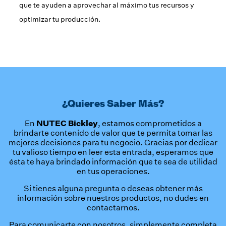
que te ayuden a aprovechar al máximo tus recursos y
optimizar tu producción.
¿Quieres Saber Más?
NUTEC Bickley
En
, estamos comprometidos a
brindarte contenido de valor que te permita tomar las
mejores decisiones para tu negocio. Gracias por dedicar
tu valioso tiempo en leer esta entrada, esperamos que
ésta te haya brindado información que te sea de utilidad
en tus operaciones.
Si tienes alguna pregunta o deseas obtener más
información sobre nuestros productos, no dudes en
contactarnos.
Para comunicarte con nosotros, simplemente completa