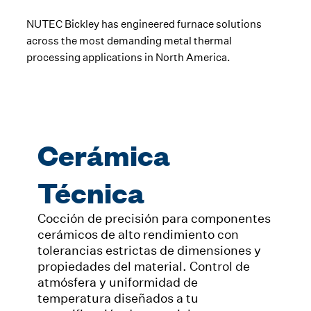
NUTEC Bickley has engineered furnace solutions
across the most demanding metal thermal
processing applications in North America.
Cerámica
Técnica
Cocción de precisión para componentes
cerámicos de alto rendimiento con
tolerancias estrictas de dimensiones y
propiedades del material. Control de
atmósfera y uniformidad de
temperatura diseñados a tu