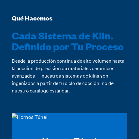
Qué Hacemos
Cada Sistema de Kiln.
Definido por Tu Proceso
Desde la producción continua de alto volumen hasta
la cocción de precisión de materiales cerámicos
avanzados — nuestros sistemas de kilns son
ingeniados a partir de tu ciclo de cocción, no de
nuestro catálogo estándar.