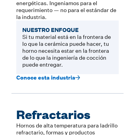
energéticas. Ingeniamos para el
requerimiento — no para el estándar de
la industria.
NUESTRO ENFOQUE
Si tu material está en la frontera de
lo que la cerámica puede hacer, tu
horno necesita estar en la frontera
de lo que la ingeniería de cocción
puede entregar.
Conoce esta industria
Refractarios
Hornos de alta temperatura para ladrillo
refractario, formas y productos