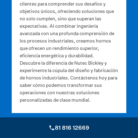
clientes para comprender sus desafíos y
objetivos únicos, ofreciendo soluciones que
no solo cumplen, sino que superan las
expectativas. Al combinar ingeniería
avanzada con una profunda comprensión de
los procesos industriales, creamos hornos
que ofrecen un rendimiento superior,
eficiencia energética y durabilidad.
Descubre la diferencia de Nutec Bickley y
experimente la cúpula del diseño y fabricación
de hornos industriales. Contáctenos hoy para
saber cómo podemos transformar sus
operaciones con nuestras soluciones
personalizadas de clase mundial.
81 816 12669