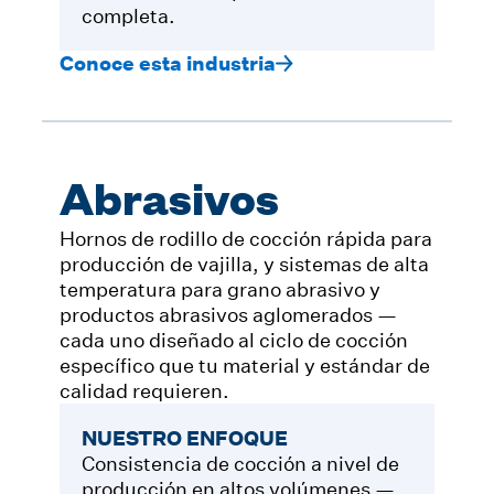
completa.
Conoce esta industria
Abrasivos
Hornos de rodillo de cocción rápida para
producción de vajilla, y sistemas de alta
temperatura para grano abrasivo y
productos abrasivos aglomerados —
cada uno diseñado al ciclo de cocción
específico que tu material y estándar de
calidad requieren.
NUESTRO ENFOQUE
Consistencia de cocción a nivel de
producción en altos volúmenes —