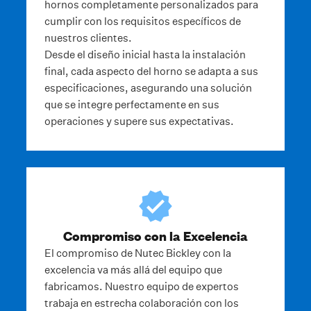
hornos completamente personalizados para
cumplir con los requisitos específicos de
nuestros clientes.
Desde el diseño inicial hasta la instalación
final, cada aspecto del horno se adapta a sus
especificaciones, asegurando una solución
que se integre perfectamente en sus
operaciones y supere sus expectativas.
Compromiso con la Excelencia
El compromiso de Nutec Bickley con la
excelencia va más allá del equipo que
fabricamos. Nuestro equipo de expertos
trabaja en estrecha colaboración con los