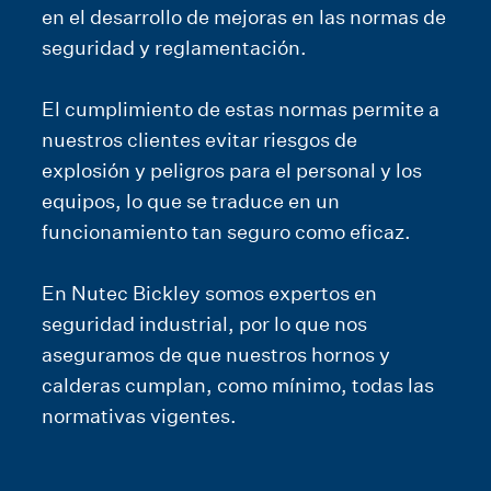
en el desarrollo de mejoras en las normas de
seguridad y reglamentación.
El cumplimiento de estas normas permite a
nuestros clientes evitar riesgos de
explosión y peligros para el personal y los
equipos, lo que se traduce en un
funcionamiento tan seguro como eficaz.
En Nutec Bickley somos expertos en
seguridad industrial, por lo que nos
aseguramos de que nuestros hornos y
calderas cumplan, como mínimo, todas las
normativas vigentes.