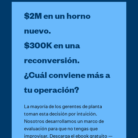
$2M en un horno
nuevo.
$300K en una
reconversión.
¿Cuál conviene más a
tu operación?
La mayoría de los gerentes de planta
toman esta decisión por intuición.
Nosotros desarrollamos un marco de
evaluación para que no tengas que
improvisar. Descarga el ebook gratuito —