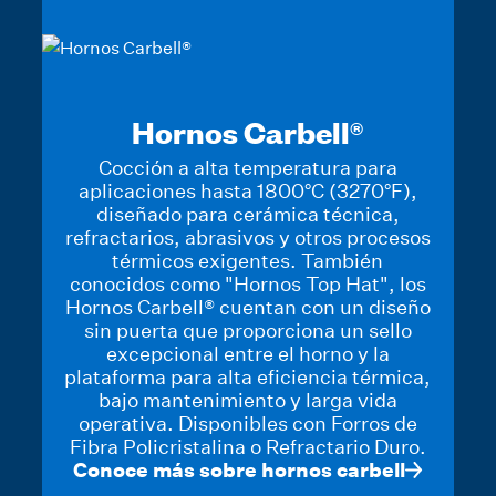
Hornos Carbell®
Cocción a alta temperatura para
aplicaciones hasta 1800°C (3270°F),
diseñado para cerámica técnica,
refractarios, abrasivos y otros procesos
térmicos exigentes. También
conocidos como "Hornos Top Hat", los
Hornos Carbell® cuentan con un diseño
sin puerta que proporciona un sello
excepcional entre el horno y la
plataforma para alta eficiencia térmica,
bajo mantenimiento y larga vida
operativa. Disponibles con Forros de
Fibra Policristalina o Refractario Duro.
Conoce más sobre hornos carbell