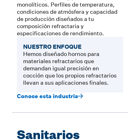
monolíticos. Perfiles de temperatura,
condiciones de atmósfera y capacidad
de producción diseñados a tu
composición refractaria y
especificaciones de rendimiento.
NUESTRO ENFOQUE
Hemos diseñado hornos para
materiales refractarios que
demandan igual precisión en
cocción que los propios refractarios
llevan a sus aplicaciones finales.
Conoce esta industria
Sanitarios