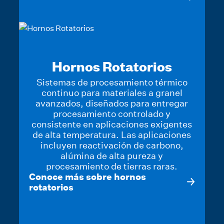
Hornos Rotatorios
Sistemas de procesamiento térmico
continuo para materiales a granel
avanzados, diseñados para entregar
procesamiento controlado y
consistente en aplicaciones exigentes
de alta temperatura. Las aplicaciones
incluyen reactivación de carbono,
alúmina de alta pureza y
procesamiento de tierras raras.
Conoce más sobre hornos
rotatorios