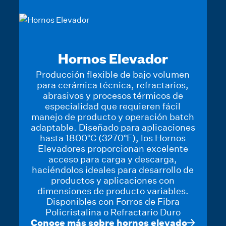
Hornos Elevador
Producción flexible de bajo volumen
para cerámica técnica, refractarios,
abrasivos y procesos térmicos de
especialidad que requieren fácil
manejo de producto y operación batch
adaptable. Diseñado para aplicaciones
hasta 1800°C (3270°F), los Hornos
Elevadores proporcionan excelente
acceso para carga y descarga,
haciéndolos ideales para desarrollo de
productos y aplicaciones con
dimensiones de producto variables.
Disponibles con Forros de Fibra
Policristalina o Refractario Duro
Conoce más sobre hornos elevado