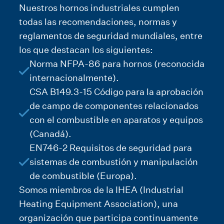
Nuestros hornos industriales cumplen
todas las recomendaciones, normas y
reglamentos de seguridad mundiales, entre
los que destacan los siguientes:
Norma NFPA-86 para hornos (reconocida
internacionalmente).
CSA B149.3-15 Código para la aprobación
de campo de componentes relacionados
con el combustible en aparatos y equipos
(Canadá).
EN746-2 Requisitos de seguridad para
sistemas de combustión y manipulación
de combustible (Europa).
Somos miembros de la IHEA (Industrial
Heating Equipment Association), una
organización que participa continuamente