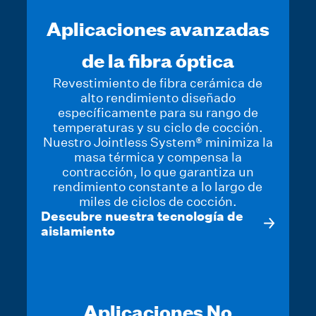
Aplicaciones avanzadas
de la fibra óptica
Revestimiento de fibra cerámica de
alto rendimiento diseñado
específicamente para su rango de
temperaturas y su ciclo de cocción.
Nuestro Jointless System® minimiza la
masa térmica y compensa la
contracción, lo que garantiza un
rendimiento constante a lo largo de
miles de ciclos de cocción.
Descubre nuestra tecnología de
aislamiento
Aplicaciones No