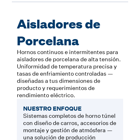
Aisladores de
Porcelana
Hornos continuos e intermitentes para
aisladores de porcelana de alta tensión.
Uniformidad de temperatura precisa y
tasas de enfriamiento controladas —
diseñadas a tus dimensiones de
producto y requerimientos de
rendimiento eléctrico.
NUESTRO ENFOQUE
Sistemas completos de horno túnel
con diseño de carros, accesorios de
montaje y gestión de atmósfera —
una solución de producción