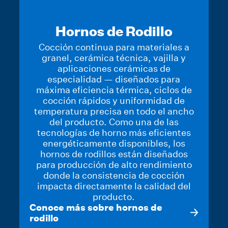
Hornos de Rodillo
Cocción continua para materiales a
granel, cerámica técnica, vajilla y
aplicaciones cerámicas de
especialidad — diseñados para
máxima eficiencia térmica, ciclos de
cocción rápidos y uniformidad de
temperatura precisa en todo el ancho
del producto. Como una de las
tecnologías de horno más eficientes
energéticamente disponibles, los
hornos de rodillos están diseñados
para producción de alto rendimiento
donde la consistencia de cocción
impacta directamente la calidad del
producto.
Conoce más sobre hornos de
rodillo