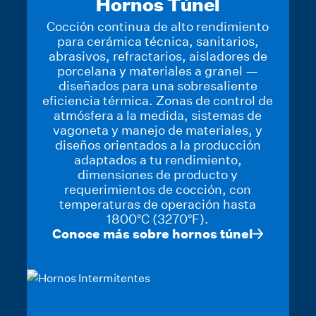
Hornos Túnel
Cocción continua de alto rendimiento
para cerámica técnica, sanitarios,
abrasivos, refractarios, aisladores de
porcelana y materiales a granel —
diseñados para una sobresaliente
eficiencia térmica. Zonas de control de
atmósfera a la medida, sistemas de
vagoneta y manejo de materiales, y
diseños orientados a la producción
adaptados a tu rendimiento,
dimensiones de producto y
requerimientos de cocción, con
temperaturas de operación hasta
1800°C (3270°F).
Conoce más sobre hornos túnel