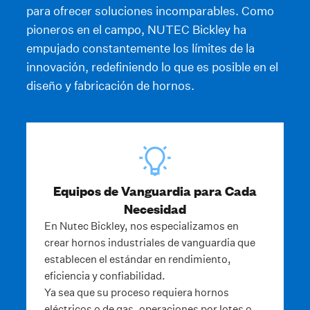
para ofrecer soluciones incomparables. Como
pioneros en el campo, NUTEC Bickley ha
empujado constantemente los límites de la
innovación, redefiniendo lo que es posible en el
diseño y fabricación de hornos.
Equipos de Vanguardia para Cada
Necesidad
En Nutec Bickley, nos especializamos en
crear hornos industriales de vanguardia que
establecen el estándar en rendimiento,
eficiencia y confiabilidad.
Ya sea que su proceso requiera hornos
eléctricos o de gas, operaciones por lotes o