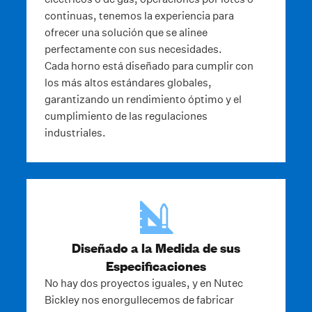
continuas, tenemos la experiencia para
ofrecer una solución que se alinee
perfectamente con sus necesidades.
Cada horno está diseñado para cumplir con
los más altos estándares globales,
garantizando un rendimiento óptimo y el
cumplimiento de las regulaciones
industriales.
Diseñado a la Medida de sus
Especificaciones
No hay dos proyectos iguales, y en Nutec
Bickley nos enorgullecemos de fabricar