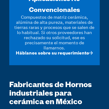
Convencionales
Compuestos de matriz cerámica,
alúmina de alta pureza, materiales de
tierras raras y procesos que se salen de
lo habitual. Si otros proveedores han
rechazado su solicitud, ese es
precisamente el momento de
llamarnos.
Háblanos sobre su requerimiento
Fabricantes de Hornos
industriales para
cerámica en México