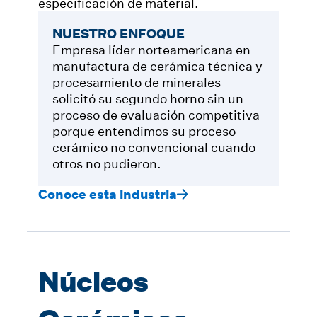
especificación de material.
NUESTRO ENFOQUE
Empresa líder norteamericana en
manufactura de cerámica técnica y
procesamiento de minerales
solicitó su segundo horno sin un
proceso de evaluación competitiva
porque entendimos su proceso
cerámico no convencional cuando
otros no pudieron.
Conoce esta industria
Núcleos