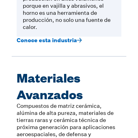
porque en vajilla y abrasivos, el
horno es una herramienta de
producción, no solo una fuente de
calor.
Conoce esta industria
Materiales
Avanzados
Compuestos de matriz cerámica,
alúmina de alta pureza, materiales de
tierras raras y cerámica técnica de
próxima generación para aplicaciones
aeroespaciales, de defensa y