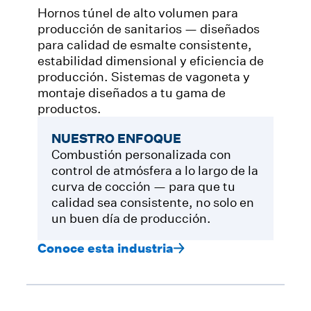
Hornos túnel de alto volumen para
producción de sanitarios — diseñados
para calidad de esmalte consistente,
estabilidad dimensional y eficiencia de
producción. Sistemas de vagoneta y
montaje diseñados a tu gama de
productos.
NUESTRO ENFOQUE
Combustión personalizada con
control de atmósfera a lo largo de la
curva de cocción — para que tu
calidad sea consistente, no solo en
un buen día de producción.
Conoce esta industria