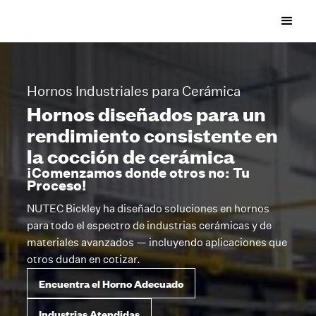
Hornos Industriales para Cerámica
Hornos diseñados para un
rendimiento consistente en
la cocción de cerámica
¡Comenzamos donde otros no: Tu
Proceso!
NUTEC Bickley ha diseñado soluciones en hornos
para todo el espectro de industrias cerámicas y de
materiales avanzados — incluyendo aplicaciones que
otros dudan en cotizar.
Encuentra el Horno Adecuado
Industrias Atendidas