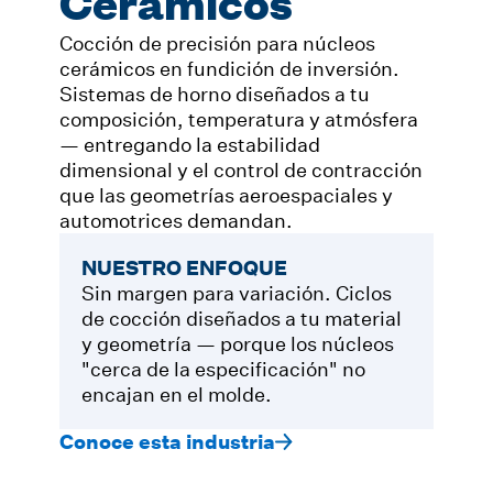
Cerámicos
Cocción de precisión para núcleos
cerámicos en fundición de inversión.
Sistemas de horno diseñados a tu
composición, temperatura y atmósfera
— entregando la estabilidad
dimensional y el control de contracción
que las geometrías aeroespaciales y
automotrices demandan.
NUESTRO ENFOQUE
Sin margen para variación. Ciclos
de cocción diseñados a tu material
y geometría — porque los núcleos
"cerca de la especificación" no
encajan en el molde.
Conoce esta industria