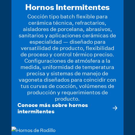
Hornos Intermitentes
Cocción tipo batch flexible para
cerámica técnica, refractarios,
aisladores de porcelana, abrasivos,
sanitarios y aplicaciones cerámicas de
especialidad — diseñado para
versatilidad de producto, flexibilidad
de proceso y control térmico preciso.
Configuraciones de atmósfera a la
medida, uniformidad de temperatura
precisa y sistemas de manejo de
vagoneta diseñados para coincidir con
tus curvas de cocción, volúmenes de
producción y requerimientos de
producto.
Conoce más sobre hornos
intermitentes