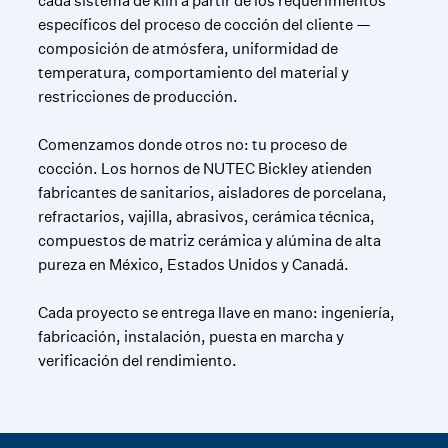
cada sistema de kiln a partir de los requerimientos
específicos del proceso de cocción del cliente —
composición de atmósfera, uniformidad de
temperatura, comportamiento del material y
restricciones de producción.
Comenzamos donde otros no: tu proceso de
cocción. Los hornos de NUTEC Bickley atienden
fabricantes de sanitarios, aisladores de porcelana,
refractarios, vajilla, abrasivos, cerámica técnica,
compuestos de matriz cerámica y alúmina de alta
pureza en México, Estados Unidos y Canadá.
Cada proyecto se entrega llave en mano: ingeniería,
fabricación, instalación, puesta en marcha y
verificación del rendimiento.