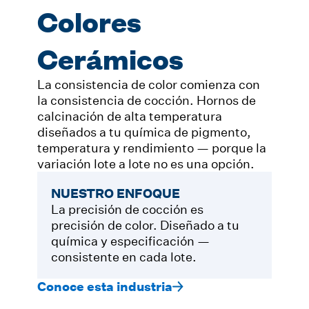
Colores
Cerámicos
La consistencia de color comienza con
la consistencia de cocción. Hornos de
calcinación de alta temperatura
diseñados a tu química de pigmento,
temperatura y rendimiento — porque la
variación lote a lote no es una opción.
NUESTRO ENFOQUE
La precisión de cocción es
precisión de color. Diseñado a tu
química y especificación —
consistente en cada lote.
Conoce esta industria