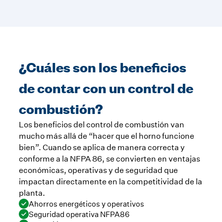
¿Cuáles son los beneficios
de contar con un control de
combustión?
Los beneficios del control de combustión van
mucho más allá de “hacer que el horno funcione
bien”. Cuando se aplica de manera correcta y
conforme a la NFPA 86, se convierten en ventajas
económicas, operativas y de seguridad que
impactan directamente en la competitividad de la
planta.
Ahorros energéticos y operativos
Seguridad operativa NFPA86