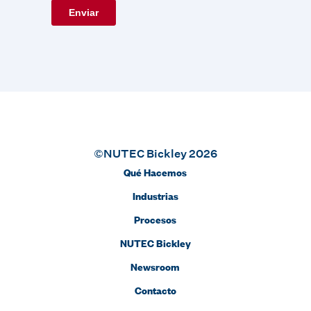
©NUTEC Bickley 2026
Qué Hacemos
Industrias
Procesos
NUTEC Bickley
Newsroom
Contacto