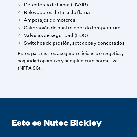
Detectores de flama (UV/IR)
Relevadores de falla de flama
Amperajes de motores
Calibración de controlador de temperatura
Válvulas de seguridad (POC)
Switches de presión, seteados y conectados
Estos parámetros aseguran eficiencia energética,
seguridad operativa y cumplimiento normativo
(NFPA 86).
Esto es Nutec Bickley