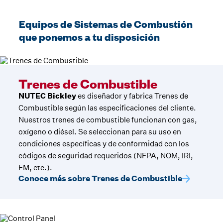
Equipos de Sistemas de Combustión
que ponemos a tu disposición
Trenes de Combustible
NUTEC Bickley
es diseñador y fabrica Trenes de
Combustible según las especificaciones del cliente.
Nuestros trenes de combustible funcionan con gas,
oxígeno o diésel. Se seleccionan para su uso en
condiciones específicas y de conformidad con los
códigos de seguridad requeridos (NFPA, NOM, IRI,
FM, etc.).
Conoce más sobre Trenes de Combustible