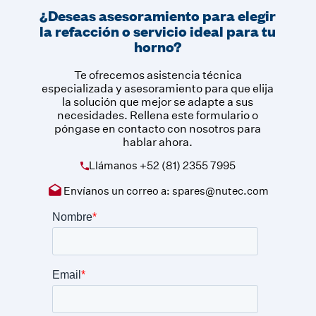
¿Deseas asesoramiento para elegir
la refacción o servicio ideal para tu
horno?
Te ofrecemos asistencia técnica
especializada y asesoramiento para que elija
la solución que mejor se adapte a sus
necesidades. Rellena este formulario o
póngase en contacto con nosotros para
hablar ahora.
Llámanos
+52 (81) 2355 7995
Envíanos un correo a:
spares@nutec.com