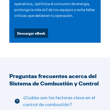
operativos, optimiza el consumo de energía,
prolonga la vida útil de tus equipos y evita fallas
críticas que detienen tu operación.
Descargar eBook
Preguntas frecuentes acerca del
Sistema de Combustión y Control
¿Cuáles son los factores clave en el
control de combustión?