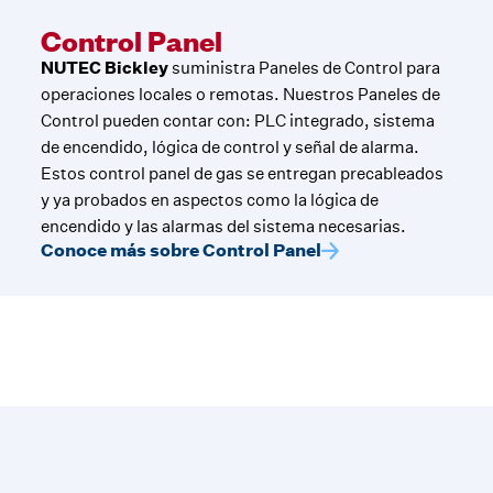
Control Panel
NUTEC Bickley
suministra Paneles de Control para
operaciones locales o remotas. Nuestros Paneles de
Control pueden contar con: PLC integrado, sistema
de encendido, lógica de control y señal de alarma.
Estos control panel de gas se entregan precableados
y ya probados en aspectos como la lógica de
encendido y las alarmas del sistema necesarias.
Conoce más sobre Control Panel