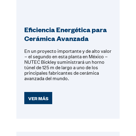
Eficiencia Energética para
Cerámica Avanzada
En un proyecto importante y de alto valor
– el segundo en esta planta en México –
NUTEC Bickley suministrará un horno
túnel de 125 m de largo a uno de los
principales fabricantes de cerámica
avanzada del mundo.
VER MÁS