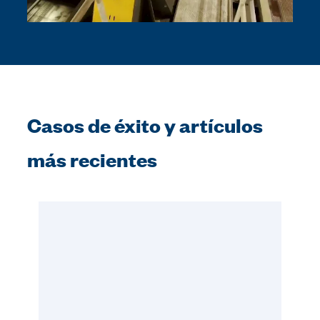
Casos de éxito y artículos
más recientes