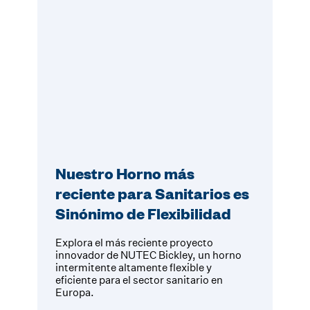
Nuestro Horno más
reciente para Sanitarios es
Sinónimo de Flexibilidad
Explora el más reciente proyecto
innovador de NUTEC Bickley, un horno
intermitente altamente flexible y
eficiente para el sector sanitario en
Europa.