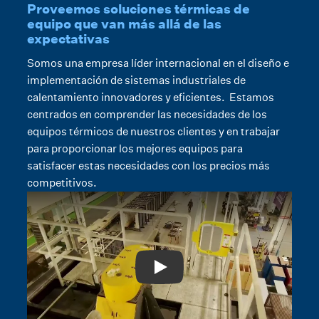
Proveemos soluciones térmicas de
equipo que van más allá de las
expectativas
Somos una empresa líder internacional en el diseño e
implementación de sistemas industriales de
calentamiento innovadores y eficientes. Estamos
centrados en comprender las necesidades de los
equipos térmicos de nuestros clientes y en trabajar
para proporcionar los mejores equipos para
satisfacer estas necesidades con los precios más
competitivos.
Play: Video Title