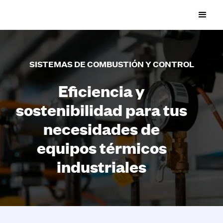
SISTEMAS DE COMBUSTIÓN Y CONTROL
Eficiencia y
sostenibilidad para tus
necesidades de
equipos térmicos
industriales