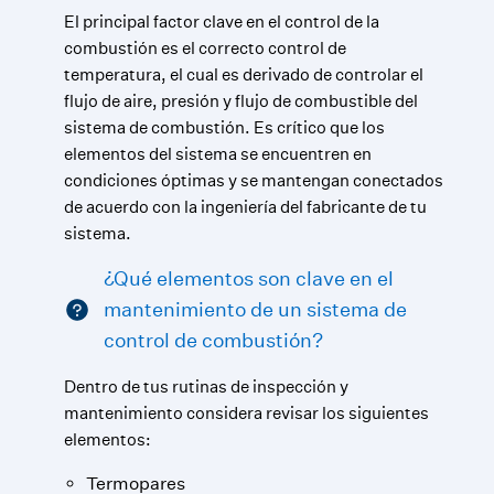
El principal factor clave en el control de la
combustión es el correcto control de
temperatura, el cual es derivado de controlar el
flujo de aire, presión y flujo de combustible del
sistema de combustión. Es crítico que los
elementos del sistema se encuentren en
condiciones óptimas y se mantengan conectados
de acuerdo con la ingeniería del fabricante de tu
sistema.
¿Qué elementos son clave en el
mantenimiento de un sistema de
control de combustión?
Dentro de tus rutinas de inspección y
mantenimiento considera revisar los siguientes
elementos:
Termopares