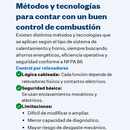
Métodos y tecnologías
para contar con un buen
control de combustión
Existen distintos métodos y tecnologías que
se aplican según el tipo de sistema de
calentamiento y horno, siempre buscando
ahorros energéticos, eficiencia operativa y
seguridad conforme a NFPA 86
Control por relevadores
Lógica cableada:
Cada función depende de
relevadores físicos y contactos eléctricos.
Seguridad básica:
Se usan enclavamientos mecánicos y
eléctricos.
Limitaciones:
Difícil de modificar o ampliar.
Menor capacidad de diagnóstico.
Mayor riesgo de desgaste mecánico.