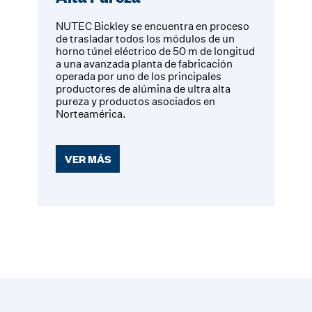
NUTEC Bickley se encuentra en proceso
de trasladar todos los módulos de un
horno túnel eléctrico de 50 m de longitud
a una avanzada planta de fabricación
operada por uno de los principales
productores de alúmina de ultra alta
pureza y productos asociados en
Norteamérica.
VER MÁS