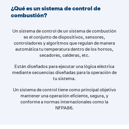
¿Qué es un sistema de control de
combustión?
Un sistema de control de un sistema de combustión
es el conjunto de dispositivos, sensores,
controladores y algoritmos que regulan de manera
automática tu temperatura dentro de los hornos,
secadores, calderas, etc.
Están diseñados para ejecutar una lógica eléctrica
mediante secuencias diseñadas para la operación de
tu sistema.
Un sistema de control tiene como principal objetivo
mantener una operación eficiente, segura, y
conforme a normas internacionales como la
NFPA86.