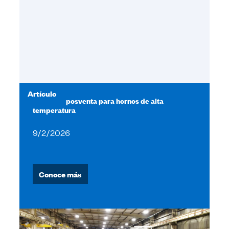
Artículo
Servicios posventa para hornos de alta
temperatura
9/2/2026
Conoce más