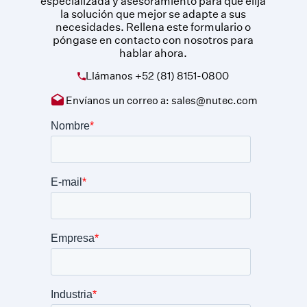
especializada y asesoramiento para que elija
la solución que mejor se adapte a sus
necesidades. Rellena este formulario o
póngase en contacto con nosotros para
hablar ahora.
Llámanos
+52 (81) 8151-0800
Envíanos un correo a:
sales@nutec.com