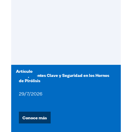
Artículo
Componentes Clave y Seguridad en los Hornos
de Pirólisis
29/7/2026
Conoce más