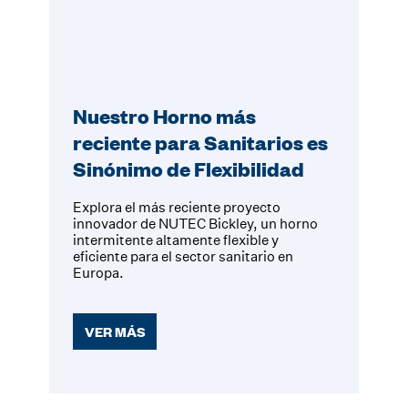
Nuestro Horno más
reciente para Sanitarios es
Sinónimo de Flexibilidad
Explora el más reciente proyecto
innovador de NUTEC Bickley, un horno
intermitente altamente flexible y
eficiente para el sector sanitario en
Europa.
VER MÁS