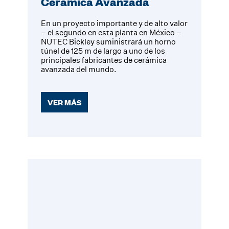
Cerámica Avanzada
En un proyecto importante y de alto valor
– el segundo en esta planta en México –
NUTEC Bickley suministrará un horno
túnel de 125 m de largo a uno de los
principales fabricantes de cerámica
avanzada del mundo.
VER MÁS