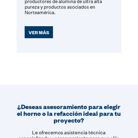
productores de alúmina de ultra alta
pureza y productos asociados en
Norteamérica.
VER MÁS
¿Deseas asesoramiento para elegir
el horno o la refacción ideal para tu
proyecto?
Le ofrecemos asistencia técnica