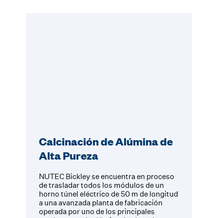
Calcinación de Alúmina de
Alta Pureza
NUTEC Bickley se encuentra en proceso
de trasladar todos los módulos de un
horno túnel eléctrico de 50 m de longitud
a una avanzada planta de fabricación
operada por uno de los principales