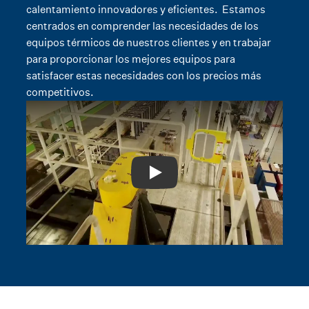
calentamiento innovadores y eficientes. Estamos
centrados en comprender las necesidades de los
equipos térmicos de nuestros clientes y en trabajar
para proporcionar los mejores equipos para
satisfacer estas necesidades con los precios más
competitivos.
Play: Video Title