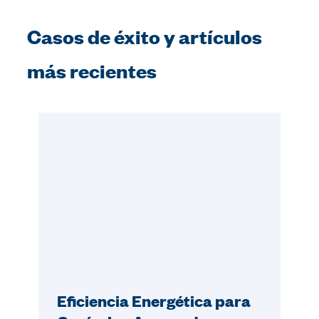
Casos de éxito y artículos
más recientes
Eficiencia Energética para