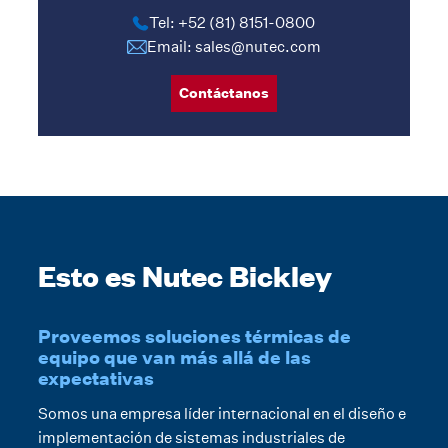
Tel: +52 (81) 8151-0800
Email: sales@nutec.com
Contáctanos
Esto es Nutec Bickley
Proveemos soluciones térmicas de
equipo que van más allá de las
expectativas
Somos una empresa líder internacional en el diseño e
implementación de sistemas industriales de