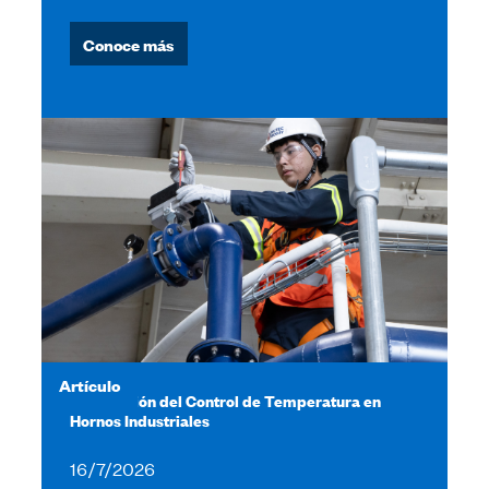
Conoce más
Artículo
Verificación del Control de Temperatura en
Hornos Industriales
16/7/2026