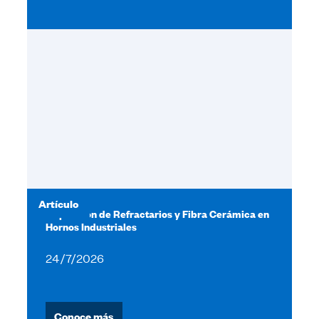
Artículo
Inspección de Refractarios y Fibra Cerámica en
Hornos Industriales
24/7/2026
Conoce más