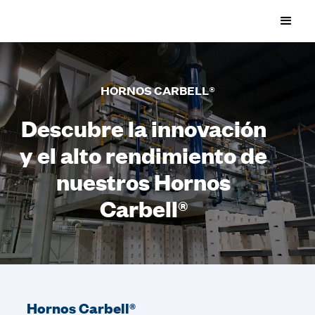
HORNOS CARBELL®
Descubre la innovación
y el alto rendimiento de
nuestros Hornos
Carbell®
Hornos Carbell®