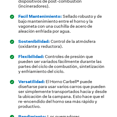
dispositivos de post-combustión
(incineradores).
Facil Mantenimiento:
Sellado robusto y de
bajo mantenimiento entre el horno y la
vagoneta con una cuchilla de acero de
aleación enfriada por agua.
Sostenibilidad:
Control de la atmósfera
(oxidante y reductora).
Flexibilidad:
Controles de presión que
pueden ser variados fácilmente durante las
partes del ciclo de combustión, sintetización
y enfriamiento del ciclo.
Versatilidad:
El Horno Carbell® puede
diseñarse para usar varios carros que pueden
ser simplemente transportados hacia y desde
la ubicación de la campana. Esto hace que el
re-encendido del horno sea más rápido y
productivo.
Rendimiento:
Los quemadores