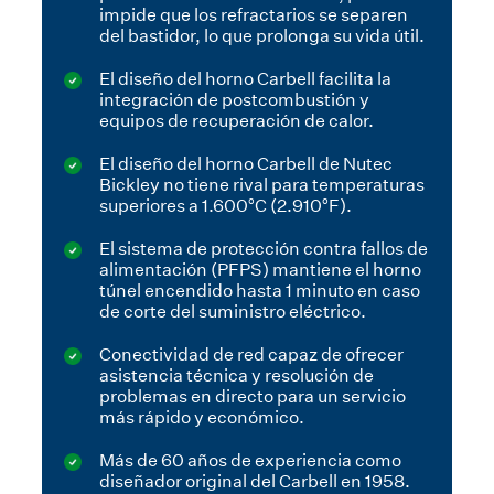
impide que los refractarios se separen
del bastidor, lo que prolonga su vida útil.
El diseño del horno Carbell facilita la
integración de postcombustión y
equipos de recuperación de calor.
El diseño del horno Carbell de Nutec
Bickley no tiene rival para temperaturas
superiores a 1.600°C (2.910°F).
El sistema de protección contra fallos de
alimentación (PFPS) mantiene el horno
túnel encendido hasta 1 minuto en caso
de corte del suministro eléctrico.
Conectividad de red capaz de ofrecer
asistencia técnica y resolución de
problemas en directo para un servicio
más rápido y económico.
Más de 60 años de experiencia como
diseñador original del Carbell en 1958.