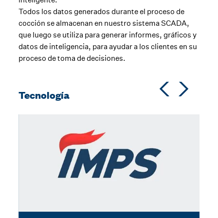
Todos los datos generados durante el proceso de
cocción se almacenan en nuestro sistema SCADA,
que luego se utiliza para generar informes, gráficos y
datos de inteligencia, para ayudar a los clientes en su
proceso de toma de decisiones.
Tecnología