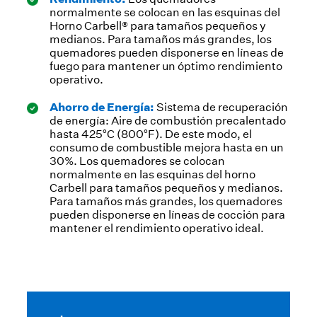
normalmente se colocan en las esquinas del
Horno Carbell® para tamaños pequeños y
medianos. Para tamaños más grandes, los
quemadores pueden disponerse en líneas de
fuego para mantener un óptimo rendimiento
operativo.
Ahorro de Energía:
Sistema de recuperación
de energía: Aire de combustión precalentado
hasta 425°C (800°F). De este modo, el
consumo de combustible mejora hasta en un
30%. Los quemadores se colocan
normalmente en las esquinas del horno
Carbell para tamaños pequeños y medianos.
Para tamaños más grandes, los quemadores
pueden disponerse en líneas de cocción para
mantener el rendimiento operativo ideal.