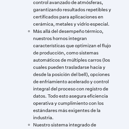
control avanzado de atmósferas,
garantizando resultados repetibles y
certificados para aplicaciones en
cerámica, metales y vidrio especial.
Más allá del desempeño térmico,
nuestros hornos integran
características que optimizan el flujo
de producción, como sistemas
automáticos de múltiples carros (los
cuales pueden trasladarse hacia y
desde la posición del bell), opciones
de enfriamiento acelerado y control
integral del proceso con registro de
datos. Todo esto asegura eficiencia
operativa y cumplimiento con los
estándares más exigentes de la
industria.
Nuestro sistema integrado de