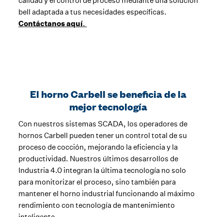
calidad y el control de proceso mediante una solución
bell adaptada a tus necesidades específicas.
Contáctanos aquí
.
El horno Carbell se beneficia de la
mejor tecnología
Con nuestros sistemas SCADA, los operadores de
hornos Carbell pueden tener un control total de su
proceso de cocción, mejorando la eficiencia y la
productividad. Nuestros últimos desarrollos de
Industria 4.0 integran la última tecnología no solo
para monitorizar el proceso, sino también para
mantener el horno industrial funcionando al máximo
rendimiento con tecnología de mantenimiento
inteligente.