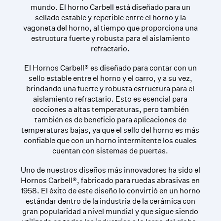
mundo. El horno Carbell está diseñado para un
sellado estable y repetible entre el horno y la
vagoneta del horno, al tiempo que proporciona una
estructura fuerte y robusta para el aislamiento
refractario.
El Hornos Carbell® es diseñado para contar con un
sello estable entre el horno y el carro, y a su vez,
brindando una fuerte y robusta estructura para el
aislamiento refractario. Esto es esencial para
cocciones a altas temperaturas, pero también
también es de beneficio para aplicaciones de
temperaturas bajas, ya que el sello del horno es más
confiable que con un horno intermitente los cuales
cuentan con sistemas de puertas.
Uno de nuestros diseños más innovadores ha sido el
Hornos Carbell®, fabricado para ruedas abrasivas en
1958. El éxito de este diseño lo convirtió en un horno
estándar dentro de la industria de la cerámica con
gran popularidad a nivel mundial y que sigue siendo