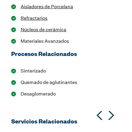
Aisladores de Porcelana
Refractarios
Núcleos de cerámica
Materiales Avanzados
Procesos Relacionados
Sinterizado
Quemado de aglutinantes
Desaglomerado
Servicios Relacionados