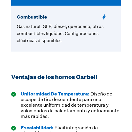
Combustible
Gas natural, GLP, diésel, queroseno, otros
combustibles líquidos. Configuraciones
eléctricas disponibles
Ventajas de los hornos Carbell
Uniformidad De Temperatura:
Diseño de
escape de tiro descendente para una
excelente uniformidad de temperatura y
velocidades de calentamiento y enfriamiento
más rápidas.
Escalabilidad:
Fácil integración de