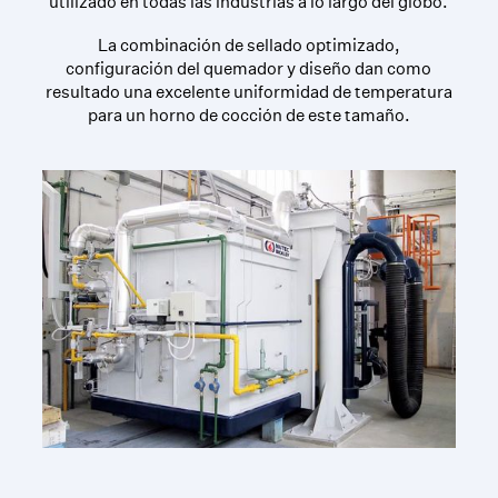
utilizado en todas las industrias a lo largo del globo.
La combinación de sellado optimizado,
configuración del quemador y diseño dan como
resultado una excelente uniformidad de temperatura
para un horno de cocción de este tamaño.