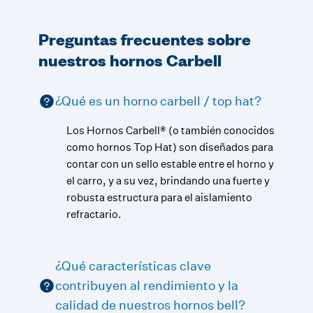
Preguntas frecuentes sobre
nuestros hornos Carbell
¿Qué es un horno carbell / top hat?
Los Hornos Carbell® (o también conocidos
como hornos Top Hat) son diseñados para
contar con un sello estable entre el horno y
el carro, y a su vez, brindando una fuerte y
robusta estructura para el aislamiento
refractario.
¿Qué características clave
contribuyen al rendimiento y la
calidad de nuestros hornos bell?