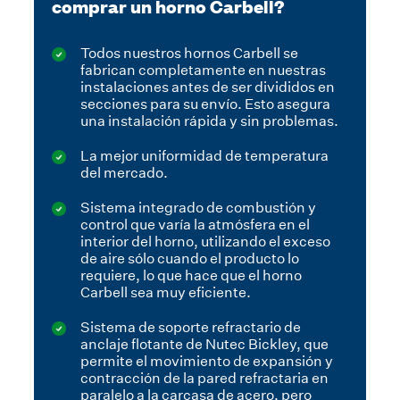
comprar un horno Carbell?
Todos nuestros hornos Carbell se
fabrican completamente en nuestras
instalaciones antes de ser divididos en
secciones para su envío. Esto asegura
una instalación rápida y sin problemas.
La mejor uniformidad de temperatura
del mercado.
Sistema integrado de combustión y
control que varía la atmósfera en el
interior del horno, utilizando el exceso
de aire sólo cuando el producto lo
requiere, lo que hace que el horno
Carbell sea muy eficiente.
Sistema de soporte refractario de
anclaje flotante de Nutec Bickley, que
permite el movimiento de expansión y
contracción de la pared refractaria en
paralelo a la carcasa de acero, pero