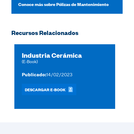
Conoce más sobre Pólizas de Mantenimiento
Slide 2 of 2.
Recursos Relacionados
Industria Cerámica
(E-Book)
Publicado:
14/02/2023
DESCARGAR E-BOOK