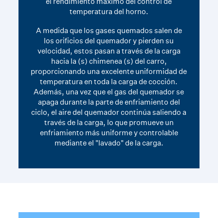
el rendimiento máximo del control de
temperatura del horno.
A medida que los gases quemados salen de
los orificios del quemador y pierden su
velocidad, estos pasan a través de la carga
hacia la (s) chimenea (s) del carro,
proporcionando una excelente uniformidad de
temperatura en toda la carga de cocción.
Además, una vez que el gas del quemador se
apaga durante la parte de enfriamiento del
ciclo, el aire del quemador continúa saliendo a
través de la carga, lo que promueve un
enfriamiento más uniforme y controlable
mediante el "lavado" de la carga.