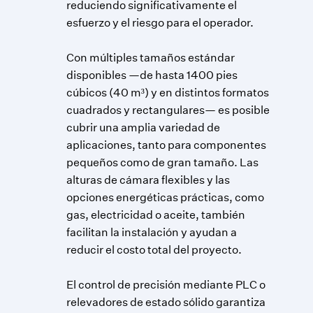
reduciendo significativamente el
esfuerzo y el riesgo para el operador.
Con múltiples tamaños estándar
disponibles —de hasta 1400 pies
cúbicos (40 m³) y en distintos formatos
cuadrados y rectangulares— es posible
cubrir una amplia variedad de
aplicaciones, tanto para componentes
pequeños como de gran tamaño. Las
alturas de cámara flexibles y las
opciones energéticas prácticas, como
gas, electricidad o aceite, también
facilitan la instalación y ayudan a
reducir el costo total del proyecto.
El control de precisión mediante PLC o
relevadores de estado sólido garantiza