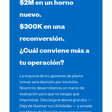
$2M en un horno
nuevo.
$300K en una
reconversión.
¿Cuál conviene más a
tu operación?
La mayoría de los gerentes de planta
toman esta decisión por intuición.
Nosotros desarrollamos un marco de
evaluación para que no tengas que
improvisar. Descarga el ebook gratuito —
Deja de Quemar tus Utilidades — y accede
a la Matriz de Decisión que usan nuestros