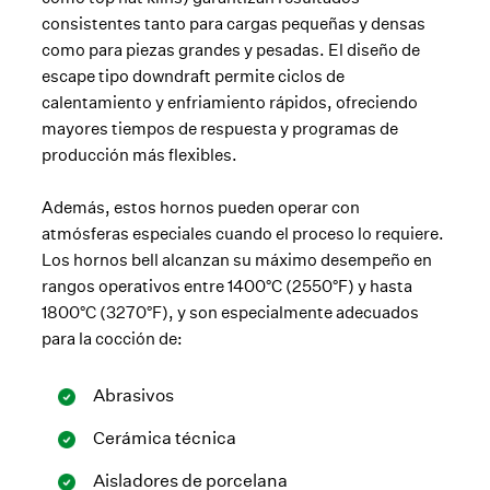
consistentes tanto para cargas pequeñas y densas
como para piezas grandes y pesadas. El diseño de
escape tipo downdraft permite ciclos de
calentamiento y enfriamiento rápidos, ofreciendo
mayores tiempos de respuesta y programas de
producción más flexibles.
Además, estos hornos pueden operar con
atmósferas especiales cuando el proceso lo requiere.
Los hornos bell alcanzan su máximo desempeño en
rangos operativos entre 1400°C (2550°F) y hasta
1800°C (3270°F), y son especialmente adecuados
para la cocción de:
Abrasivos
Cerámica técnica
Aisladores de porcelana