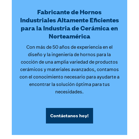
Fabricante de Hornos
Industriales Altamente Eficientes
para la Industria de Cerámica en
Norteamérica
Con más de 50 años de experiencia en el
diseño y la ingeniería de hornos para la
cocción de una amplia variedad de productos
cerámicos y materiales avanzados, contamos
con el conocimiento necesario para ayudarte a
encontrar la solución óptima para tus
necesidades.
Contáctanos hoy!