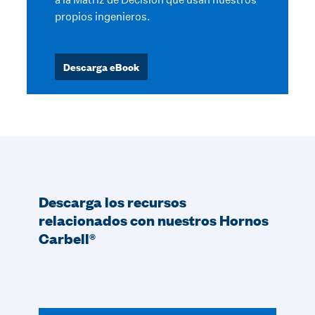
propios ingenieros.
Descarga eBook
Descarga los recursos
relacionados con nuestros Hornos
Carbell®