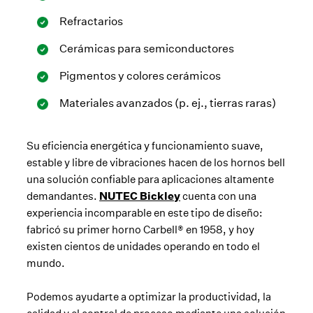
Refractarios
Cerámicas para semiconductores
Pigmentos y colores cerámicos
Materiales avanzados (p. ej., tierras raras)
Su eficiencia energética y funcionamiento suave,
estable y libre de vibraciones hacen de los hornos bell
una solución confiable para aplicaciones altamente
demandantes.
NUTEC Bickley
cuenta con una
experiencia incomparable en este tipo de diseño:
fabricó su primer horno Carbell® en 1958, y hoy
existen cientos de unidades operando en todo el
mundo.
Podemos ayudarte a optimizar la productividad, la