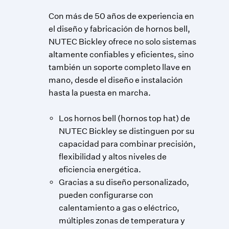
Con más de 50 años de experiencia en
el diseño y fabricación de hornos bell,
NUTEC Bickley ofrece no solo sistemas
altamente confiables y eficientes, sino
también un soporte completo llave en
mano, desde el diseño e instalación
hasta la puesta en marcha.
Los hornos bell (hornos top hat) de
NUTEC Bickley se distinguen por su
capacidad para combinar precisión,
flexibilidad y altos niveles de
eficiencia energética.
Gracias a su diseño personalizado,
pueden configurarse con
calentamiento a gas o eléctrico,
múltiples zonas de temperatura y