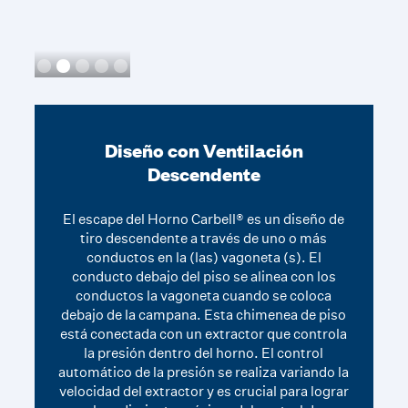
Slide 2 of 5.
Diseño con Ventilación
Descendente
El escape del Horno Carbell® es un diseño de
tiro descendente a través de uno o más
conductos en la (las) vagoneta (s). El
conducto debajo del piso se alinea con los
conductos la vagoneta cuando se coloca
debajo de la campana. Esta chimenea de piso
está conectada con un extractor que controla
la presión dentro del horno. El control
automático de la presión se realiza variando la
velocidad del extractor y es crucial para lograr