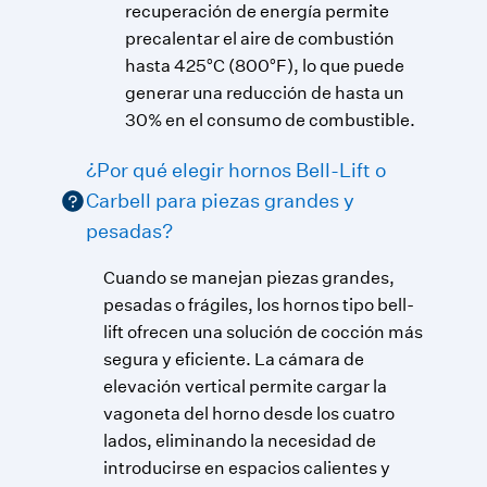
recuperación de energía permite
precalentar el aire de combustión
hasta 425°C (800°F), lo que puede
generar una reducción de hasta un
30% en el consumo de combustible.
¿Por qué elegir hornos Bell-Lift o
Carbell para piezas grandes y
pesadas?
Cuando se manejan piezas grandes,
pesadas o frágiles, los hornos tipo bell-
lift ofrecen una solución de cocción más
segura y eficiente. La cámara de
elevación vertical permite cargar la
vagoneta del horno desde los cuatro
lados, eliminando la necesidad de
introducirse en espacios calientes y