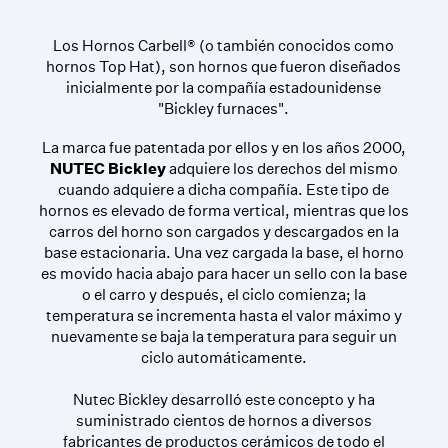
Los Hornos Carbell® (o también conocidos como
hornos Top Hat), son hornos que fueron diseñados
inicialmente por la compañía estadounidense
"Bickley furnaces".
La marca fue patentada por ellos y en los años 2000,
NUTEC Bickley
adquiere los derechos del mismo
cuando adquiere a dicha compañía. Este tipo de
hornos es elevado de forma vertical, mientras que los
carros del horno son cargados y descargados en la
base estacionaria. Una vez cargada la base, el horno
es movido hacia abajo para hacer un sello con la base
o el carro y después, el ciclo comienza; la
temperatura se incrementa hasta el valor máximo y
nuevamente se baja la temperatura para seguir un
ciclo automáticamente.
Nutec Bickley desarrolló este concepto y ha
suministrado cientos de hornos a diversos
fabricantes de productos cerámicos de todo el