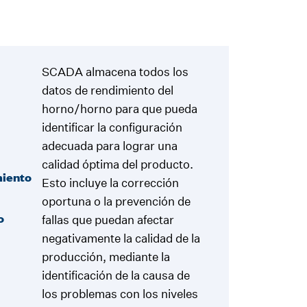
SCADA almacena todos los
datos de rendimiento del
horno/horno para que pueda
identificar la configuración
adecuada para lograr una
calidad óptima del producto.
iento
Esto incluye la corrección
oportuna o la prevención de
o
fallas que puedan afectar
negativamente la calidad de la
producción, mediante la
identificación de la causa de
los problemas con los niveles