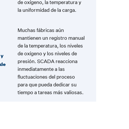
de oxígeno, la temperatura y
la uniformidad de la carga.
Muchas fábricas aún
mantienen un registro manual
de la temperatura, los niveles
de oxígeno y los niveles de
 y
presión. SCADA reacciona
 de
inmediatamente a las
fluctuaciones del proceso
para que pueda dedicar su
tiempo a tareas más valiosas.