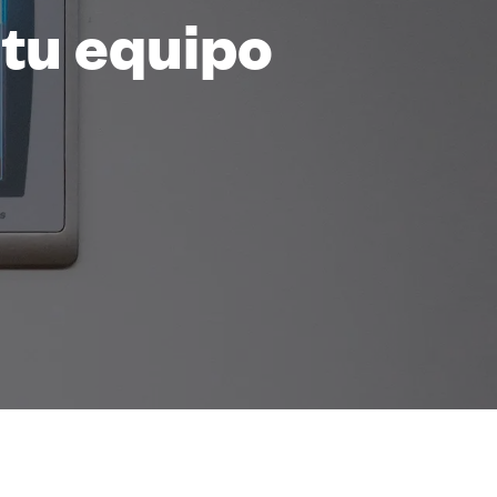
 tu equipo