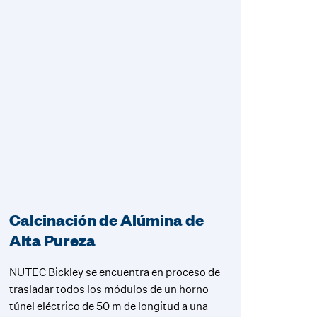
Calcinación de Alúmina de
Alta Pureza
NUTEC Bickley se encuentra en proceso de
trasladar todos los módulos de un horno
túnel eléctrico de 50 m de longitud a una