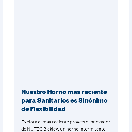
Nuestro Horno más reciente
para Sanitarios es Sinónimo
de Flexibilidad
Explora el más reciente proyecto innovador
de NUTEC Bickley, un horno intermitente