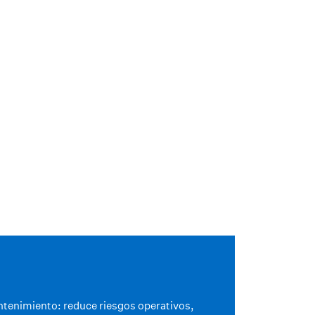
ntenimiento: reduce riesgos operativos,