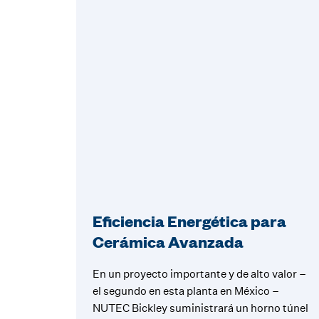
Eficiencia Energética para
Cerámica Avanzada
En un proyecto importante y de alto valor –
el segundo en esta planta en México –
NUTEC Bickley suministrará un horno túnel