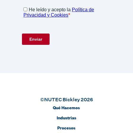
©NUTEC Bickley 2026
Qué Hacemos
Industrias
Procesos