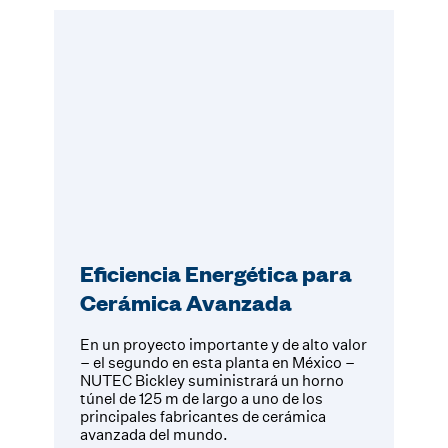
Eficiencia Energética para
Cerámica Avanzada
En un proyecto importante y de alto valor
– el segundo en esta planta en México –
NUTEC Bickley suministrará un horno
túnel de 125 m de largo a uno de los
principales fabricantes de cerámica
avanzada del mundo.