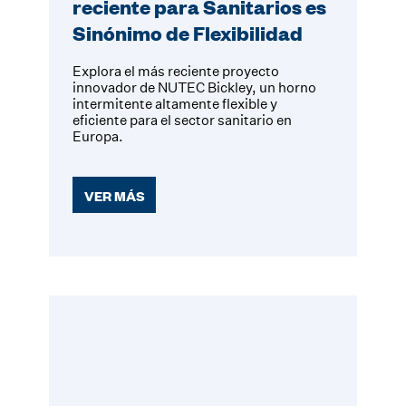
reciente para Sanitarios es
Sinónimo de Flexibilidad
Explora el más reciente proyecto
innovador de NUTEC Bickley, un horno
intermitente altamente flexible y
eficiente para el sector sanitario en
Europa.
VER MÁS