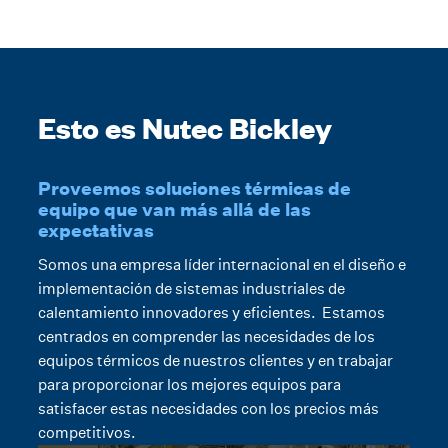
Esto es Nutec Bickley
Proveemos soluciones térmicas de
equipo que van más allá de las
expectativas
Somos una empresa líder internacional en el diseño e
implementación de sistemas industriales de
calentamiento innovadores y eficientes. Estamos
centrados en comprender las necesidades de los
equipos térmicos de nuestros clientes y en trabajar
para proporcionar los mejores equipos para
satisfacer estas necesidades con los precios más
competitivos.