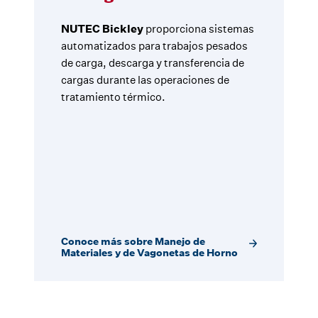
NUTEC Bickley
proporciona sistemas
automatizados para trabajos pesados
de carga, descarga y transferencia de
cargas durante las operaciones de
tratamiento térmico.
Conoce más sobre Manejo de
Materiales y de Vagonetas de Horno