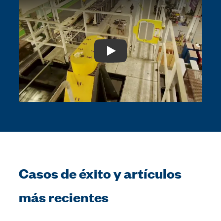
Play: Video Title
Casos de éxito y artículos
más recientes