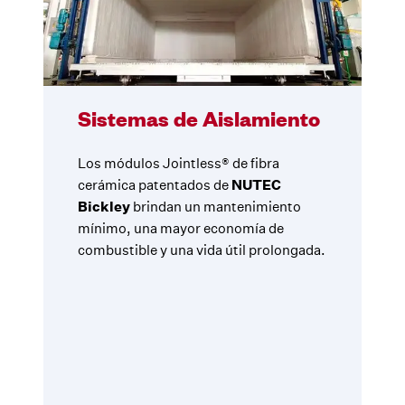
Sistemas de Aislamiento
Los módulos Jointless® de fibra
cerámica patentados de
NUTEC
Bickley
brindan un mantenimiento
mínimo, una mayor economía de
combustible y una vida útil prolongada.