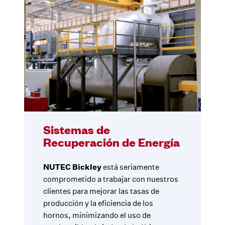
Sistemas de
Recuperación de Energía
NUTEC Bickley
está seriamente
comprometido a trabajar con nuestros
clientes para mejorar las tasas de
producción y la eficiencia de los
hornos, minimizando el uso de