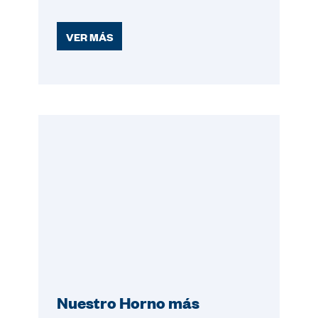
VER MÁS
Nuestro Horno más