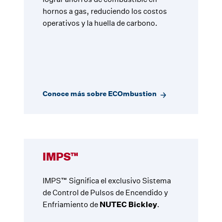
hornos a gas, reduciendo los costos
operativos y la huella de carbono.
Conoce más sobre ECOmbustion
IMPS™
IMPS™ Significa el exclusivo Sistema
de Control de Pulsos de Encendido y
Enfriamiento de
NUTEC Bickley
.