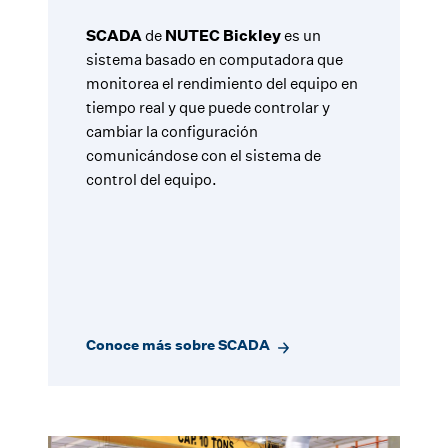
SCADA
de
NUTEC Bickley
es un
sistema basado en computadora que
monitorea el rendimiento del equipo en
tiempo real y que puede controlar y
cambiar la configuración
comunicándose con el sistema de
control del equipo.
Conoce más sobre SCADA