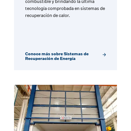
combustible y brindando la última
tecnología comprobada en sistemas de
recuperación de calor.
Conoce más sobre Sistemas de
Recuperación de Energía