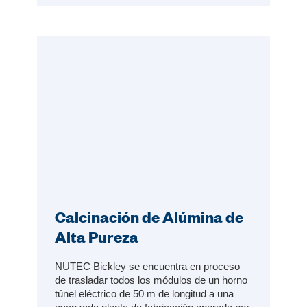
Calcinación de Alúmina de
Alta Pureza
NUTEC Bickley se encuentra en proceso
de trasladar todos los módulos de un horno
túnel eléctrico de 50 m de longitud a una