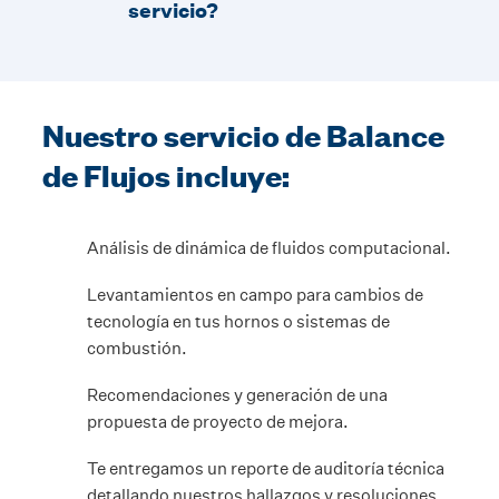
servicio?
Nuestro servicio de Balance
de Flujos incluye:
Análisis de dinámica de fluidos computacional.
Levantamientos en campo para cambios de
tecnología en tus hornos o sistemas de
combustión.
Recomendaciones y generación de una
propuesta de proyecto de mejora.
Te entregamos un reporte de auditoría técnica
detallando nuestros hallazgos y resoluciones.