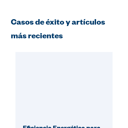
Casos de éxito y artículos
más recientes
Eficiencia Energética para