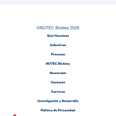
©NUTEC Bickley 2026
Qué Hacemos
Industrias
Procesos
NUTEC Bickley
Newsroom
Contacto
Carreras
Investigación y Desarrollo
Política de Privacidad