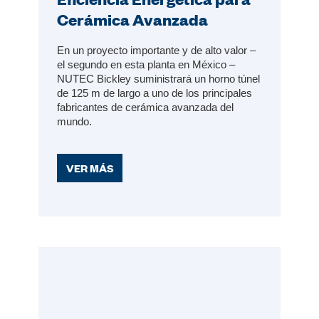
Cerámica Avanzada
En un proyecto importante y de alto valor –
el segundo en esta planta en México –
NUTEC Bickley suministrará un horno túnel
de 125 m de largo a uno de los principales
fabricantes de cerámica avanzada del
mundo.
VER MÁS