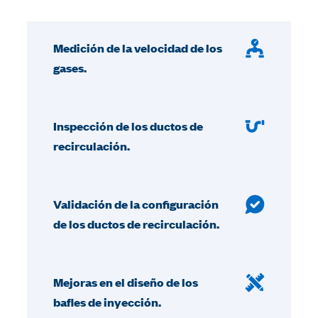
Medición de la velocidad de los
gases.
Inspección de los ductos de
recirculación.
Validación de la configuración
de los ductos de recirculación.
Mejoras en el diseño de los
bafles de inyección.