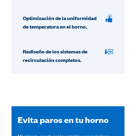
Optimización de la uniformidad
de temperatura en el horno.
Rediseño de los sistemas de
recirculación completos.
Evita paros en tu horno