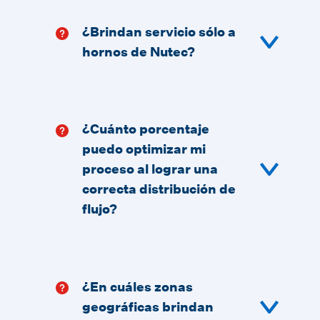
¿Brindan servicio sólo a
hornos de Nutec?
¿Cuánto porcentaje
puedo optimizar mi
proceso al lograr una
correcta distribución de
flujo?
¿En cuáles zonas
geográficas brindan