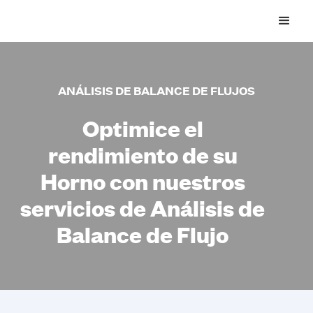
ANÁLISIS DE BALANCE DE FLUJOS
Optimice el
rendimiento de su
Horno con nuestros
servicios de Análisis de
Balance de Flujo