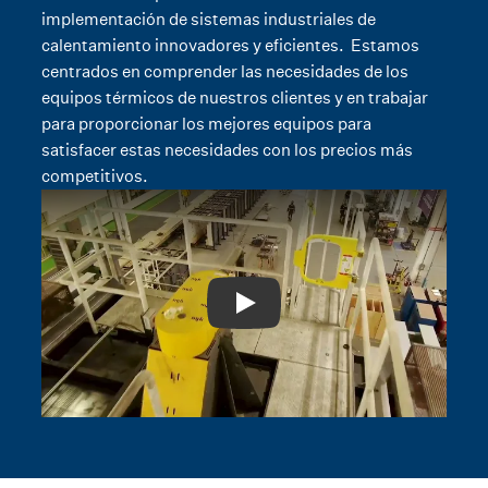
implementación de sistemas industriales de
calentamiento innovadores y eficientes. Estamos
centrados en comprender las necesidades de los
equipos térmicos de nuestros clientes y en trabajar
para proporcionar los mejores equipos para
satisfacer estas necesidades con los precios más
competitivos.
Play: Video Title