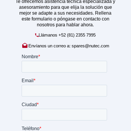
Te ofrecemos asistencia técnica especializada y
asesoramiento para que elija la solución que
mejor se adapte a sus necesidades. Rellena
este formulario o póngase en contacto con
nosotros para hablar ahora.
Llámanos
+52 (81) 2355 7995
Envíanos un correo a:
spares@nutec.com