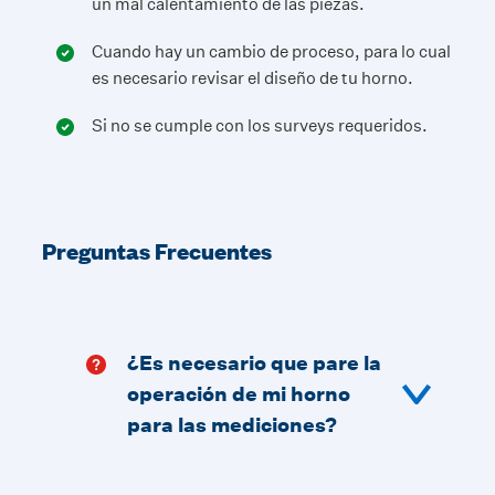
un mal calentamiento de las piezas.
Cuando hay un cambio de proceso, para lo cual
es necesario revisar el diseño de tu horno.
Si no se cumple con los surveys requeridos.
Preguntas Frecuentes
¿Es necesario que pare la
operación de mi horno
para las mediciones?