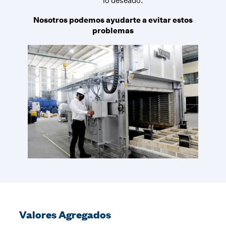
lo deseado.
Nosotros podemos ayudarte a evitar estos
problemas
Valores Agregados