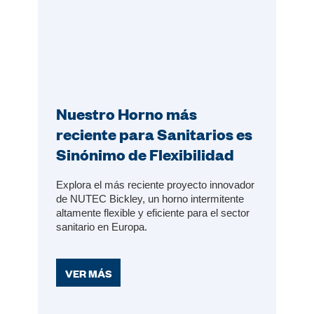
Nuestro Horno más
reciente para Sanitarios es
Sinónimo de Flexibilidad
Explora el más reciente proyecto innovador
de NUTEC Bickley, un horno intermitente
altamente flexible y eficiente para el sector
sanitario en Europa.
VER MÁS