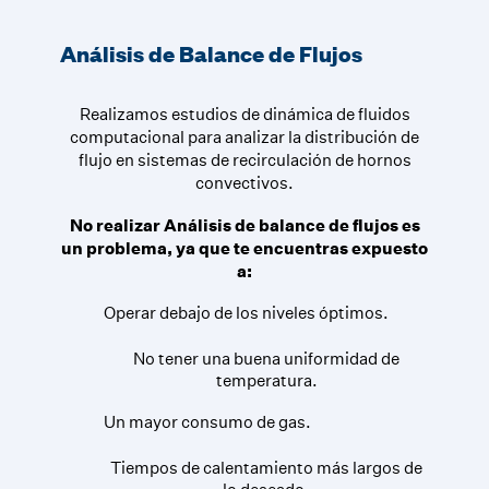
Análisis de Balance de Flujos
Realizamos estudios de dinámica de fluidos
computacional para analizar la distribución de
flujo en sistemas de recirculación de hornos
convectivos.
No realizar Análisis de balance de flujos es
un problema, ya que te encuentras expuesto
a:
Operar debajo de los niveles óptimos.
No tener una buena uniformidad de
temperatura.
Un mayor consumo de gas.
Tiempos de calentamiento más largos de