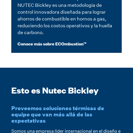
NUTEC Bickley es una metodología de
control innovadora diseñada para lograr
ahorros de combustible en hornos a gas,
reduciendo los costos operativos y la huella
de carbono.
Conoce más sobre ECOmbustion™
Esto es Nutec Bickley
Proveemos soluciones térmicas de
equipo que van más allá de las
expectativas
Somos una empresa líder internacional en el diseño e