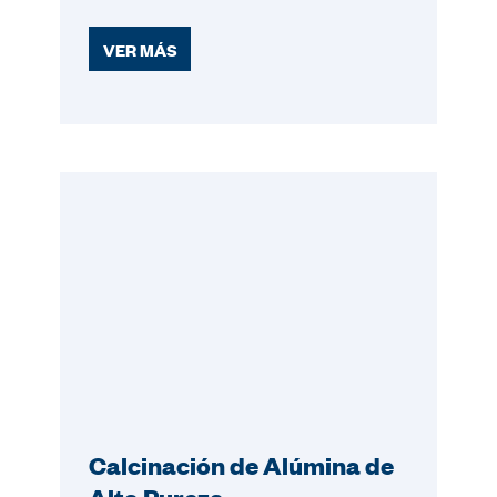
VER MÁS
Calcinación de Alúmina de