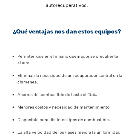
autorecuperativos.
¿Qué ventajas nos dan estos equipos?
Permiten que en el mismo quemador se precaliente
el aire.
Eliminan la necesidad de un recuperador central en la
chimenea.
Ahorros de combustible de hasta el 45%.
Menores costos y necesidad de mantenimiento.
Disponible para distintos tipos de combustible.
La alta velocidad de los gases mejora la uniformidad