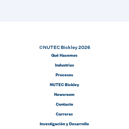
©NUTEC Bickley 2026
Qué Hacemos
Industrias
Procesos
NUTEC Bickley
Newsroom
Contacto
Carreras
Investigación y Desarrollo