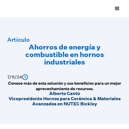
Artículo
Ahorros de energía y
combustible en hornos
industriales
7/11/24
Conoce más de esta solución y sus beneficios para un mejor
aprovechamiento de recursos.
Alberto Cantú
Vicepresidente Hornos para Cerámica & Materiales
Avanzados en NUTEC Bickley