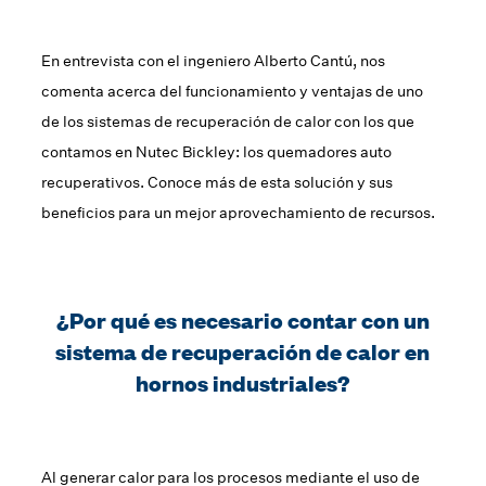
En entrevista con el ingeniero Alberto Cantú, nos
comenta acerca del funcionamiento y ventajas de uno
de los sistemas de recuperación de calor con los que
contamos en Nutec Bickley: los quemadores auto
recuperativos. Conoce más de esta solución y sus
beneficios para un mejor aprovechamiento de recursos.
¿Por qué es necesario contar con un
sistema de recuperación de calor en
hornos industriales?
Al generar calor para los procesos mediante el uso de