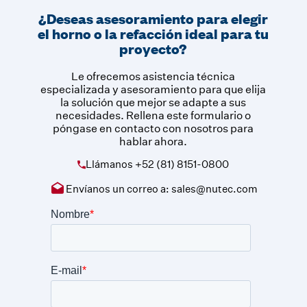
¿Deseas asesoramiento para elegir
el horno o la refacción ideal para tu
proyecto?
Le ofrecemos asistencia técnica
especializada y asesoramiento para que elija
la solución que mejor se adapte a sus
necesidades. Rellena este formulario o
póngase en contacto con nosotros para
hablar ahora.
Llámanos
+52 (81) 8151-0800
Envíanos un correo a:
sales@nutec.com