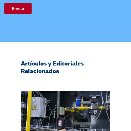
Artículos y Editoriales
Relacionados