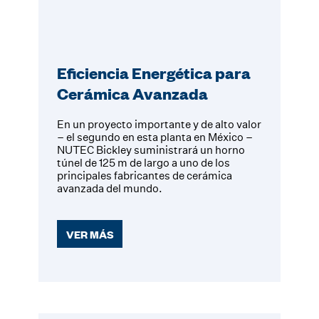
Eficiencia Energética para
Cerámica Avanzada
En un proyecto importante y de alto valor
– el segundo en esta planta en México –
NUTEC Bickley suministrará un horno
túnel de 125 m de largo a uno de los
principales fabricantes de cerámica
avanzada del mundo.
VER MÁS