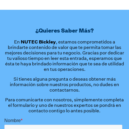
¿Quieres Saber Más?
NUTEC Bickley
En
, estamos comprometidos a
brindarte contenido de valor que te permita tomar las
mejores decisiones para tu negocio. Gracias por dedicar
tu valioso tiempo en leer esta entrada, esperamos que
ésta te haya brindado información que te sea de utilidad
en tus operaciones.
Si tienes alguna pregunta o deseas obtener más
información sobre nuestros productos, no dudes en
contactarnos.
Para comunicarte con nosotros, simplemente completa
el formulario y uno de nuestros expertos se pondrá en
contacto contigo lo antes posible.