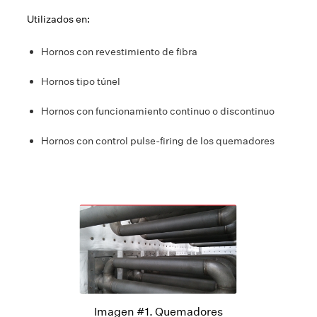
Utilizados en:
Hornos con revestimiento de fibra
Hornos tipo túnel
Hornos con funcionamiento continuo o discontinuo
Hornos con control pulse-firing de los quemadores
Imagen #1. Quemadores