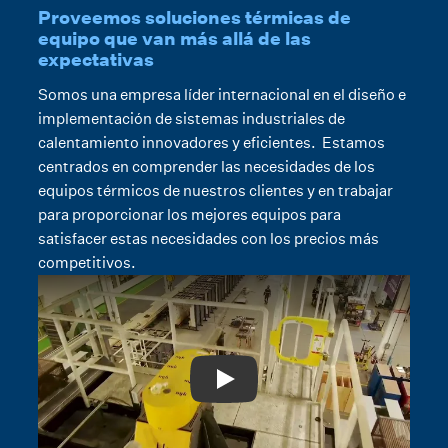
Proveemos soluciones térmicas de
equipo que van más allá de las
expectativas
Somos una empresa líder internacional en el diseño e
implementación de sistemas industriales de
calentamiento innovadores y eficientes. Estamos
centrados en comprender las necesidades de los
equipos térmicos de nuestros clientes y en trabajar
para proporcionar los mejores equipos para
satisfacer estas necesidades con los precios más
competitivos.
Play: Video Title