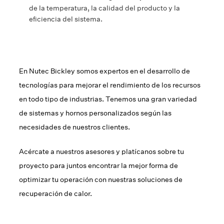
de la temperatura, la calidad del producto y la
eficiencia del sistema.
En Nutec Bickley somos expertos en el desarrollo de
tecnologías para mejorar el rendimiento de los recursos
en todo tipo de industrias. Tenemos una gran variedad
de sistemas y hornos personalizados según las
necesidades de nuestros clientes.
Acércate a nuestros asesores y platícanos sobre tu
proyecto para juntos encontrar la mejor forma de
optimizar tu operación con nuestras soluciones de
recuperación de calor.