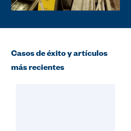
Casos de éxito y artículos
más recientes