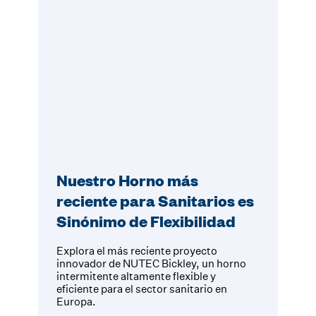
Nuestro Horno más
reciente para Sanitarios es
Sinónimo de Flexibilidad
Explora el más reciente proyecto
innovador de NUTEC Bickley, un horno
intermitente altamente flexible y
eficiente para el sector sanitario en
Europa.