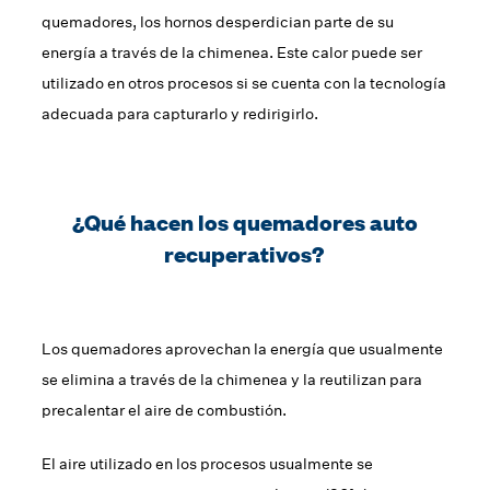
quemadores, los hornos desperdician parte de su
energía a través de la chimenea. Este calor puede ser
utilizado en otros procesos si se cuenta con la tecnología
adecuada para capturarlo y redirigirlo.
¿Qué hacen los quemadores auto
recuperativos?
Los quemadores aprovechan la energía que usualmente
se elimina a través de la chimenea y la reutilizan para
precalentar el aire de combustión.
El aire utilizado en los procesos usualmente se