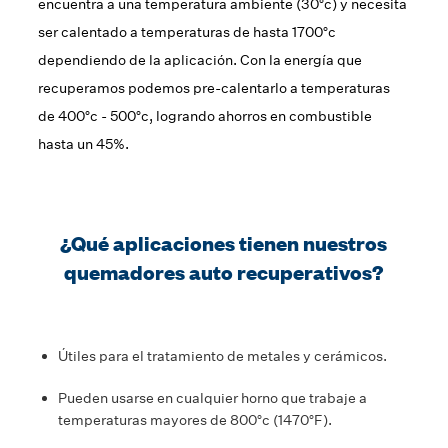
encuentra a una temperatura ambiente (30°c) y necesita
ser calentado a temperaturas de hasta 1700°c
dependiendo de la aplicación. Con la energía que
recuperamos podemos pre-calentarlo a temperaturas
de 400°c - 500°c, logrando ahorros en combustible
hasta un 45%.
¿Qué aplicaciones tienen nuestros
quemadores auto recuperativos?
Útiles para el tratamiento de metales y cerámicos.
Pueden usarse en cualquier horno que trabaje a
temperaturas mayores de 800°c (1470°F).