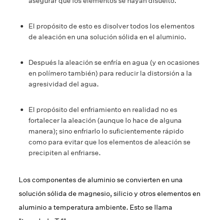
asegurar que los elementos se hayan disuelto.
El propósito de esto es disolver todos los elementos
de aleación en una solución sólida en el aluminio.
Después la aleación se enfría en agua (y en ocasiones
en polímero también) para reducir la distorsión a la
agresividad del agua.
El propósito del enfriamiento en realidad no es
fortalecer la aleación (aunque lo hace de alguna
manera); sino enfriarlo lo suficientemente rápido
como para evitar que los elementos de aleación se
precipiten al enfriarse.
Los componentes de aluminio se convierten en una
solución sólida de magnesio, silicio y otros elementos en
aluminio a temperatura ambiente. Esto se llama