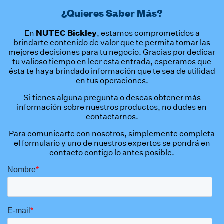
¿Quieres Saber Más?
NUTEC Bickley
En
, estamos comprometidos a
brindarte contenido de valor que te permita tomar las
mejores decisiones para tu negocio. Gracias por dedicar
tu valioso tiempo en leer esta entrada, esperamos que
ésta te haya brindado información que te sea de utilidad
en tus operaciones.
Si tienes alguna pregunta o deseas obtener más
información sobre nuestros productos, no dudes en
contactarnos.
Para comunicarte con nosotros, simplemente completa
el formulario y uno de nuestros expertos se pondrá en
contacto contigo lo antes posible.