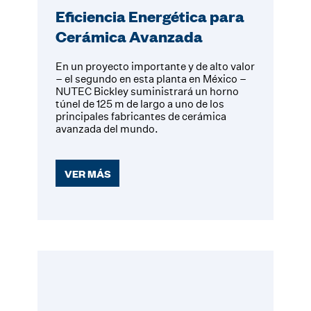
Eficiencia Energética para
Cerámica Avanzada
En un proyecto importante y de alto valor
– el segundo en esta planta en México –
NUTEC Bickley suministrará un horno
túnel de 125 m de largo a uno de los
principales fabricantes de cerámica
avanzada del mundo.
VER MÁS