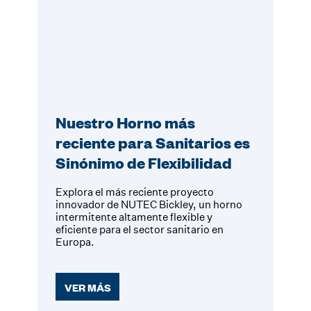
Nuestro Horno más
reciente para Sanitarios es
Sinónimo de Flexibilidad
Explora el más reciente proyecto
innovador de NUTEC Bickley, un horno
intermitente altamente flexible y
eficiente para el sector sanitario en
Europa.
VER MÁS