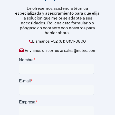
Le ofrecemos asistencia técnica
especializada y asesoramiento para que elija
la solución que mejor se adapte a sus
necesidades. Rellena este formulario o
póngase en contacto con nosotros para
hablar ahora.
Llámanos
+52 (81) 8151-0800
Envíanos un correo a:
sales@nutec.com