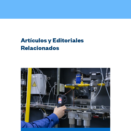
Artículos y Editoriales
Relacionados