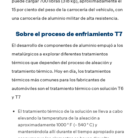
puede cargar 700 libras (318 kg), aproximadamente el
15 por ciento del peso de la carrocería del vehículo, con
una carrocería de aluminio militar de alta resistencia.
Sobre el proceso de enfriamiento T7
El desarrollo de componentes de aluminio empujó a los
metalúrgicos a explorar diferentes tratamientos
térmicos que dependen del proceso de aleación y
tratamiento térmico. Hoy en día, los tratamientos
térmicos más comunes para los fabricantes de
automóviles son el tratamiento térmico con solución T6
y T7
El tratamiento térmico de la solución se lleva a cabo
elevando la temperatura de la aleación a
aproximadamente 1000 ° F (~ 540 ° C) y
manteniéndola allí durante el tiempo apropiado para