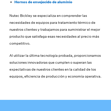
Hornos de envejecido de aluminio
Nutec Bickley se especializa en comprender las
necesidades de equipos para tratamiento térmico de
nuestros clientes y trabajamos para suministrar el mejor
producto que satisfaga esas necesidades al precio más
competitivo.
Al utilizar la última tecnología probada, proporcionamos
soluciones innovadoras que cumplen o superan las
expectativas de nuestros clientes en la calidad de los
equipos, eficiencia de producción y economía operativa.