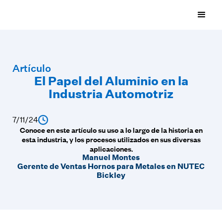
Artículo
El Papel del Aluminio en la
Industria Automotriz
7/11/24
Conoce en este artículo su uso a lo largo de la historia en
esta industria, y los procesos utilizados en sus diversas
aplicaciones.
Manuel Montes
Gerente de Ventas Hornos para Metales en NUTEC
Bickley