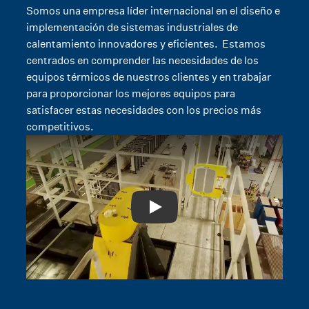
Somos una empresa líder internacional en el diseño e
implementación de sistemas industriales de
calentamiento innovadores y eficientes. Estamos
centrados en comprender las necesidades de los
equipos térmicos de nuestros clientes y en trabajar
para proporcionar los mejores equipos para
satisfacer estas necesidades con los precios más
competitivos.
Play: Video Title