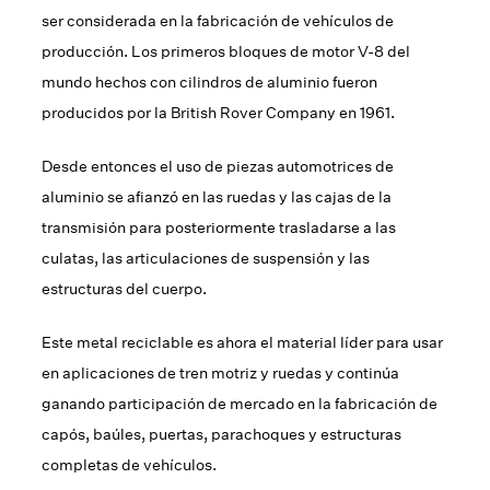
ser considerada en la fabricación de vehículos de
producción. Los primeros bloques de motor V-8 del
mundo hechos con cilindros de aluminio fueron
producidos por la British Rover Company en 1961.
Desde entonces el uso de piezas automotrices de
aluminio se afianzó en las ruedas y las cajas de la
transmisión para posteriormente trasladarse a las
culatas, las articulaciones de suspensión y las
estructuras del cuerpo.
Este metal reciclable es ahora el material líder para usar
en aplicaciones de tren motriz y ruedas y continúa
ganando participación de mercado en la fabricación de
capós, baúles, puertas, parachoques y estructuras
completas de vehículos.