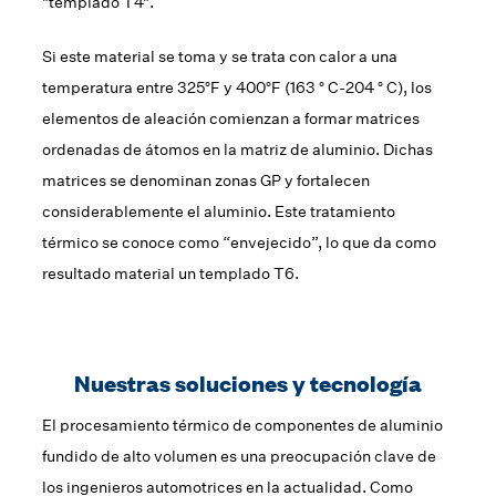
"templado T4".
Si este material se toma y se trata con calor a una
temperatura entre 325°F y 400°F (163 ° C-204 ° C), los
elementos de aleación comienzan a formar matrices
ordenadas de átomos en la matriz de aluminio. Dichas
matrices se denominan zonas GP y fortalecen
considerablemente el aluminio. Este tratamiento
térmico se conoce como “envejecido”, lo que da como
resultado material un templado T6.
Nuestras soluciones y tecnología
El procesamiento térmico de componentes de aluminio
fundido de alto volumen es una preocupación clave de
los ingenieros automotrices en la actualidad. Como