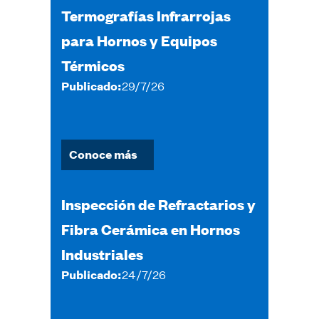
Termografías Infrarrojas
para Hornos y Equipos
Térmicos
Publicado:
29/7/26
Conoce más
Inspección de Refractarios y
Fibra Cerámica en Hornos
Industriales
Publicado:
24/7/26