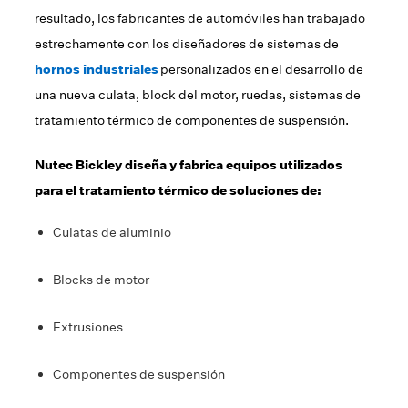
resultado, los fabricantes de automóviles han trabajado
estrechamente con los diseñadores de sistemas de
hornos industriales
personalizados en el desarrollo de
una nueva culata, block del motor, ruedas, sistemas de
tratamiento térmico de componentes de suspensión.
Nutec Bickley diseña y fabrica equipos utilizados
para el tratamiento térmico de soluciones de:
Culatas de aluminio
Blocks de motor
Extrusiones
Componentes de suspensión