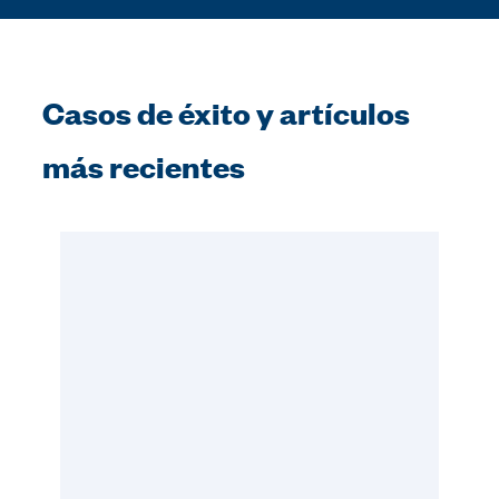
Casos de éxito y artículos
más recientes