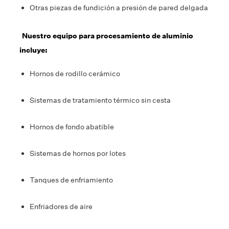
Otras piezas de fundición a presión de pared delgada
Nuestro equipo para procesamiento de aluminio
incluye:
Hornos de rodillo cerámico
Sistemas de tratamiento térmico sin cesta
Hornos de fondo abatible
Sistemas de hornos por lotes
Tanques de enfriamiento
Enfriadores de aire