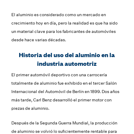
El aluminio es considerado como un mercado en
crecimiento hoy en día, pero la realidad es que ha sido
un material clave para los fabricantes de automóviles
desde hace varias décadas.
Historia del uso del aluminio en la
industria automotriz
El primer automóvil deportivo con una carrocería
totalmente de aluminio fue exhibido en el tercer Salón
Internacional del Automóvil de Berlín en 1899. Dos años
más tarde, Carl Benz desarrolló el primer motor con
piezas de aluminio.
Después de la Segunda Guerra Mundial, la producción
de aluminio se volvió lo suficientemente rentable para