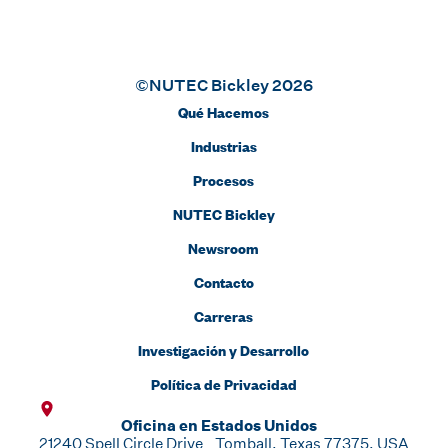
©NUTEC Bickley 2026
Qué Hacemos
Industrias
Procesos
NUTEC Bickley
Newsroom
Contacto
Carreras
Investigación y Desarrollo
Política de Privacidad
Oficina en Estados Unidos
21240 Spell Circle Drive Tomball, Texas 77375, USA