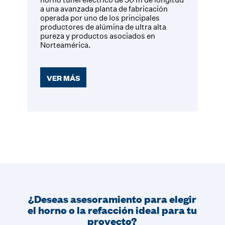
a una avanzada planta de fabricación
operada por uno de los principales
productores de alúmina de ultra alta
pureza y productos asociados en
Norteamérica.
VER MÁS
¿Deseas asesoramiento para elegir
el horno o la refacción ideal para tu
proyecto?