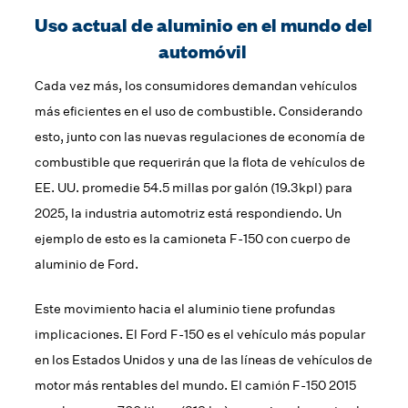
Uso actual de aluminio en el mundo del
automóvil
Cada vez más, los consumidores demandan vehículos
más eficientes en el uso de combustible. Considerando
esto, junto con las nuevas regulaciones de economía de
combustible que requerirán que la flota de vehículos de
EE. UU. promedie 54.5 millas por galón (19.3kpl) para
2025, la industria automotriz está respondiendo. Un
ejemplo de esto es la camioneta F-150 con cuerpo de
aluminio de Ford.
Este movimiento hacia el aluminio tiene profundas
implicaciones. El Ford F-150 es el vehículo más popular
en los Estados Unidos y una de las líneas de vehículos de
motor más rentables del mundo. El camión F-150 2015