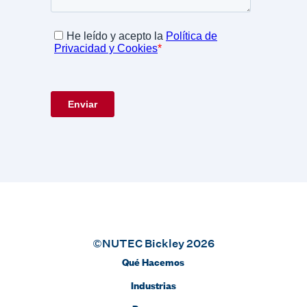
©NUTEC Bickley 2026
Qué Hacemos
Industrias