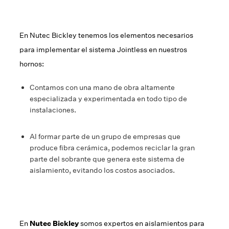
En Nutec Bickley tenemos los elementos necesarios
para implementar el sistema Jointless en nuestros
hornos:
Contamos con una mano de obra altamente
especializada y experimentada en todo tipo de
instalaciones.
Al formar parte de un grupo de empresas que
produce fibra cerámica, podemos reciclar la gran
parte del sobrante que genera este sistema de
aislamiento, evitando los costos asociados.
En
Nutec Bickley
somos expertos en aislamientos para