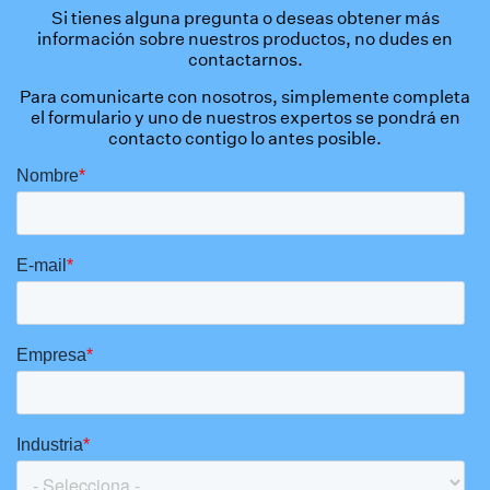
Si tienes alguna pregunta o deseas obtener más
información sobre nuestros productos, no dudes en
contactarnos.
Para comunicarte con nosotros, simplemente completa
el formulario y uno de nuestros expertos se pondrá en
contacto contigo lo antes posible.