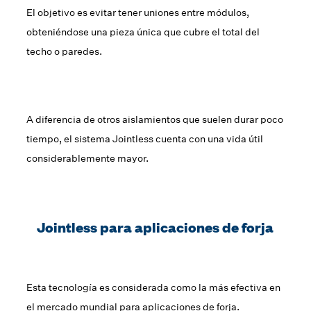
El objetivo es evitar tener uniones entre módulos,
obteniéndose una pieza única que cubre el total del
techo o paredes.
A diferencia de otros aislamientos que suelen durar poco
tiempo, el sistema Jointless cuenta con una vida útil
considerablemente mayor.
Jointless para aplicaciones de forja
Esta tecnología es considerada como la más efectiva en
el mercado mundial para aplicaciones de forja.