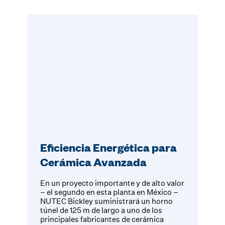
Eficiencia Energética para
Cerámica Avanzada
En un proyecto importante y de alto valor
– el segundo en esta planta en México –
NUTEC Bickley suministrará un horno
túnel de 125 m de largo a uno de los
principales fabricantes de cerámica