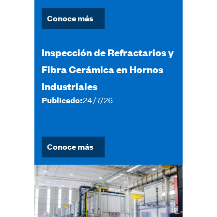
Conoce más
Inspección de Refractarios y
Fibra Cerámica en Hornos
Industriales
Publicado:
24/7/26
Conoce más