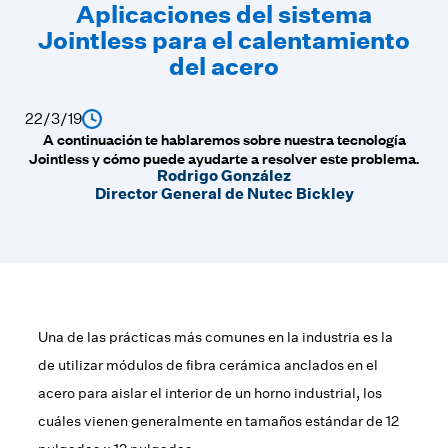
Aplicaciones del sistema
Jointless para el calentamiento
del acero
22/3/19
A continuación te hablaremos sobre nuestra tecnología
Jointless y cómo puede ayudarte a resolver este problema.
Rodrigo González
Director General de Nutec Bickley
Una de las prácticas más comunes en la industria es la
de utilizar módulos de fibra cerámica anclados en el
acero para aislar el interior de un horno industrial, los
cuáles vienen generalmente en tamaños estándar de 12