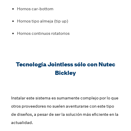
Hornos car-bottom
Hornos tipo almeja (tip up)
Hornos continuos rotatorios
Tecnología Jointless sólo con Nutec
Bickley
Instalar este sistema es sumamente complejo por lo que
otros proveedores no suelen aventurarse con este tipo
de diseños, a pesar de ser la solución más eficiente en la
actualidad.