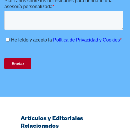
Artículos y Editoriales
Relacionados