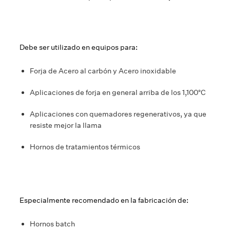
Debe ser utilizado en equipos para:
Forja de Acero al carbón y Acero inoxidable
Aplicaciones de forja en general arriba de los 1,100°C
Aplicaciones con quemadores regenerativos, ya que
resiste mejor la llama
Hornos de tratamientos térmicos
Especialmente recomendado en la fabricación de:
Hornos batch