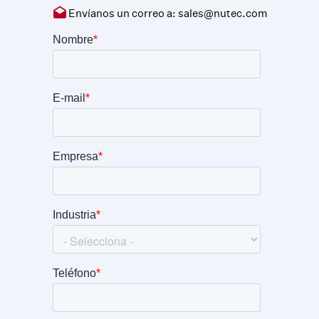
Envíanos un correo a:
sales@nutec.com