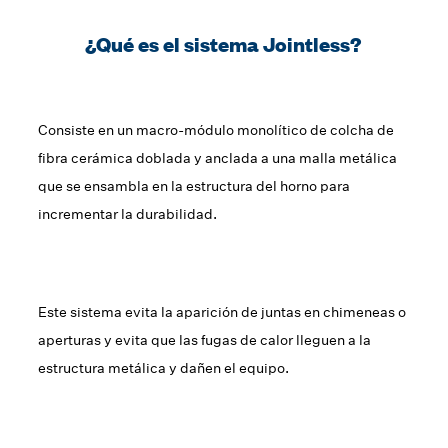
¿Qué es el sistema Jointless?
Consiste en un macro-módulo monolítico de colcha de
fibra cerámica doblada y anclada a una malla metálica
que se ensambla en la estructura del horno para
incrementar la durabilidad.
Este sistema evita la aparición de juntas en chimeneas o
aperturas y evita que las fugas de calor lleguen a la
estructura metálica y dañen el equipo.