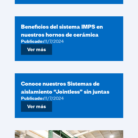
Beneficios del sistema IMPS en
nuestros hornos de cerámica
Publicado:
11/7/2024
Ver más
Conoce nuestros Sistemas de
aislamiento “Jointless” sin juntas
Publicado:
11/7/2024
Ver más