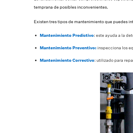
temprana de posibles inconvenientes.
Existen tres tipos de mantenimiento que puedes int
Mantenimiento Predictivo
: este ayuda a la de
Mantenimiento Preventivo:
inspecciona los eq
Mantenimiento Correctivo
: utilizado para rep