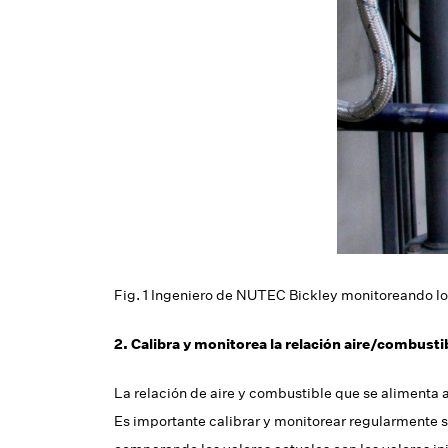
Fig. 1 Ingeniero de NUTEC Bickley monitoreando lo
2. Calibra y monitorea la relación aire/combust
La relación de aire y combustible que se alimenta 
Es importante calibrar y monitorear regularmente 