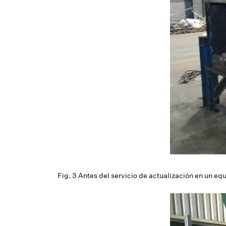
Fig. 3 Antes del servicio de actualización en un e