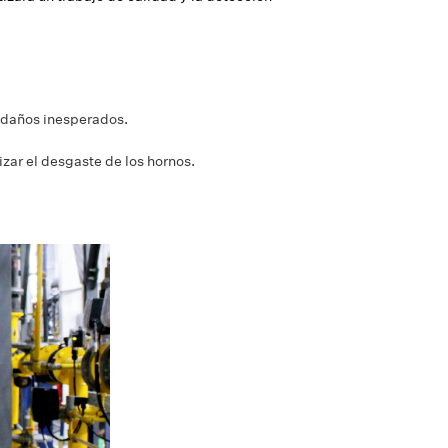
r daños inesperados.
zar el desgaste de los hornos.