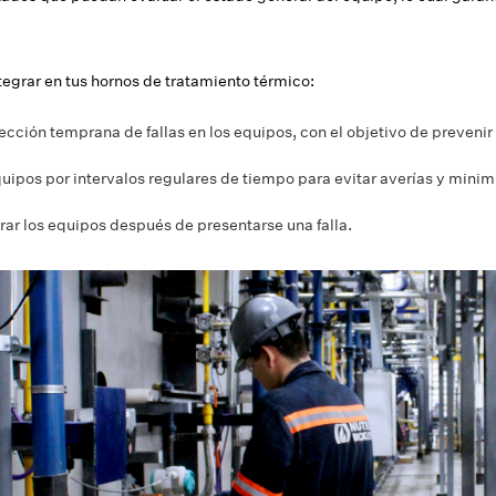
egrar en tus hornos de tratamiento térmico:
tección temprana de fallas en los equipos, con el objetivo de preveni
uipos por intervalos regulares de tiempo para evitar averías y minimi
arar los equipos después de presentarse una falla.