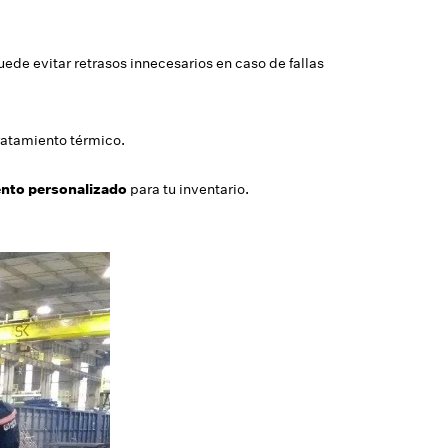
ede evitar retrasos innecesarios en caso de fallas
ratamiento térmico.
ento personalizado
para tu inventario.