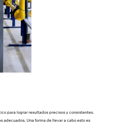
tico para lograr resultados precisos y consistentes.
os adecuados. Una forma de llevar a cabo esto es