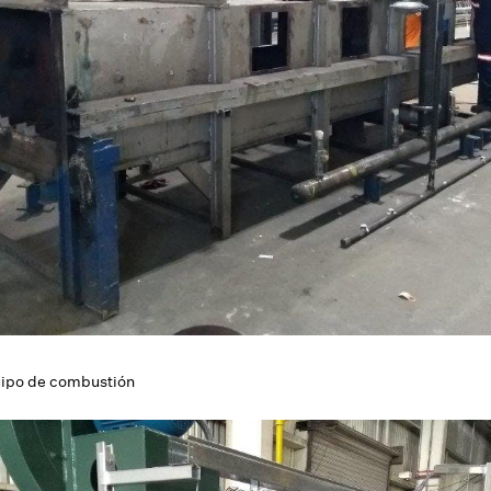
quipo de combustión