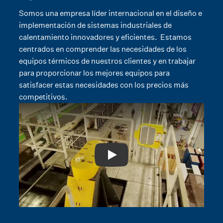
Somos una empresa líder internacional en el diseño e
implementación de sistemas industriales de
calentamiento innovadores y eficientes. Estamos
centrados en comprender las necesidades de los
equipos térmicos de nuestros clientes y en trabajar
para proporcionar los mejores equipos para
satisfacer estas necesidades con los precios más
competitivos.
Play: Video Title