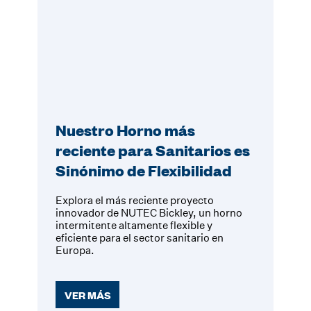
Nuestro Horno más
reciente para Sanitarios es
Sinónimo de Flexibilidad
Explora el más reciente proyecto
innovador de NUTEC Bickley, un horno
intermitente altamente flexible y
eficiente para el sector sanitario en
Europa.
VER MÁS