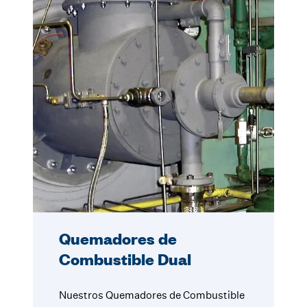
Quemadores de
Combustible Dual
Nuestros Quemadores de Combustible