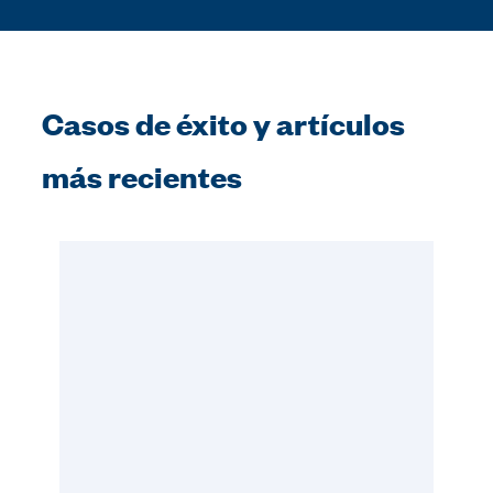
Casos de éxito y artículos
más recientes