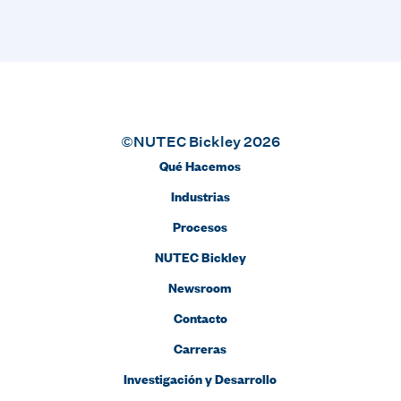
©NUTEC Bickley 2026
Qué Hacemos
Industrias
Procesos
NUTEC Bickley
Newsroom
Contacto
Carreras
Investigación y Desarrollo