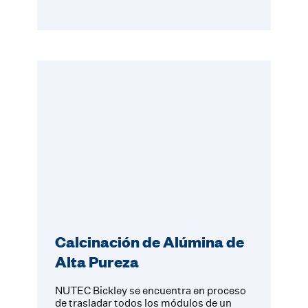
Calcinación de Alúmina de
Alta Pureza
NUTEC Bickley se encuentra en proceso
de trasladar todos los módulos de un