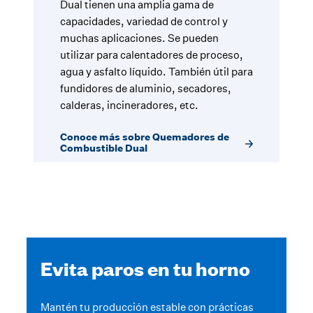
Dual tienen una amplia gama de
capacidades, variedad de control y
muchas aplicaciones. Se pueden
utilizar para calentadores de proceso,
agua y asfalto líquido. También útil para
fundidores de aluminio, secadores,
calderas, incineradores, etc.
Conoce más sobre Quemadores de
Combustible Dual
Evita paros en tu horno
Mantén tu producción estable con prácticas