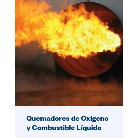
Quemadores de Oxígeno
y Combustible Líquido