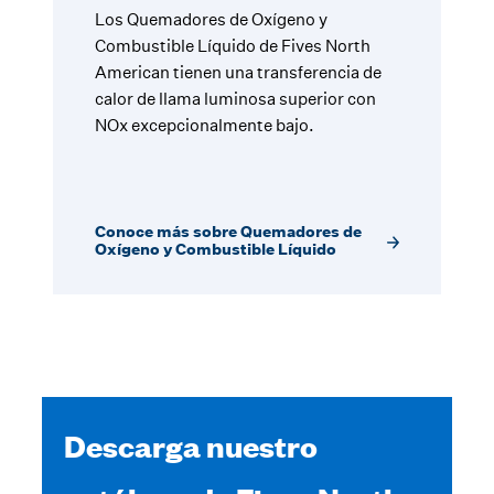
Los Quemadores de Oxígeno y
Combustible Líquido de Fives North
American tienen una transferencia de
calor de llama luminosa superior con
NOx excepcionalmente bajo.
Conoce más sobre Quemadores de
Oxígeno y Combustible Líquido
Descarga nuestro