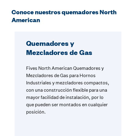
Conoce nuestros quemadores North
American
Quemadores y
Mezcladores de Gas
Fives North American Quemadores y
Mezcladores de Gas para Hornos
Industriales y mezcladores compactos,
con una construcción flexible para una
mayor facilidad de instalación, por lo
que pueden ser montados en cualquier
posición.