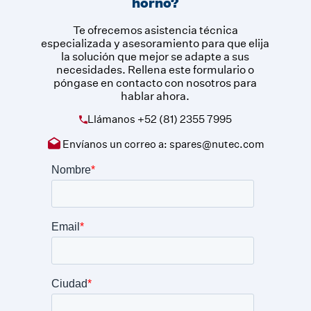
horno?
Te ofrecemos asistencia técnica
especializada y asesoramiento para que elija
la solución que mejor se adapte a sus
necesidades. Rellena este formulario o
póngase en contacto con nosotros para
hablar ahora.
Llámanos
+52 (81) 2355 7995
Envíanos un correo a:
spares@nutec.com