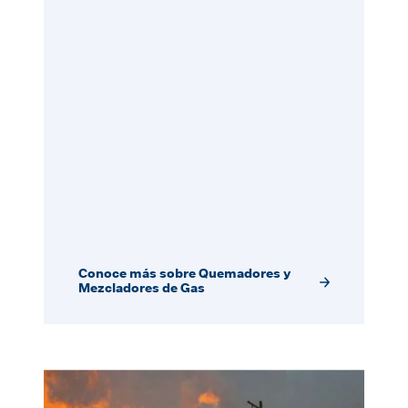
Conoce más sobre Quemadores y
Mezcladores de Gas