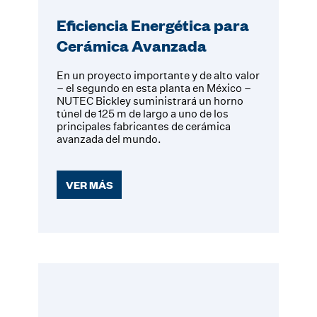
Eficiencia Energética para
Cerámica Avanzada
En un proyecto importante y de alto valor
– el segundo en esta planta en México –
NUTEC Bickley suministrará un horno
túnel de 125 m de largo a uno de los
principales fabricantes de cerámica
avanzada del mundo.
VER MÁS