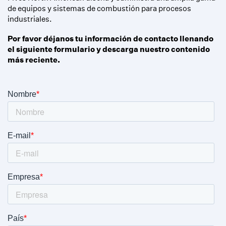
de equipos y sistemas de combustión para procesos
industriales.
Por favor déjanos tu información de contacto llenando
el siguiente formulario y descarga nuestro contenido
más reciente.