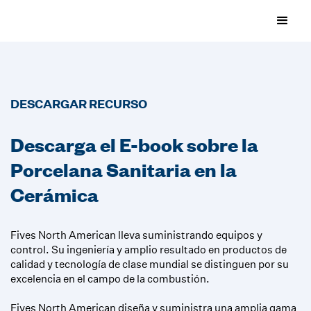
DESCARGAR RECURSO
Descarga el E-book sobre la
Porcelana Sanitaria en la
Cerámica
Fives North American lleva suministrando equipos y
control. Su ingeniería y amplio resultado en productos de
calidad y tecnología de clase mundial se distinguen por su
excelencia en el campo de la combustión.
Fives North American diseña y suministra una amplia gama