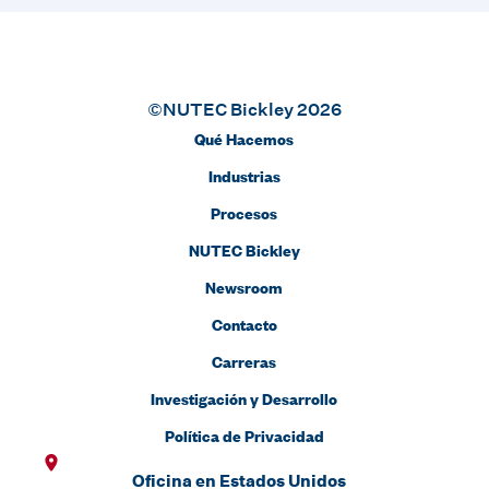
©NUTEC Bickley 2026
Qué Hacemos
Industrias
Procesos
NUTEC Bickley
Newsroom
Contacto
Carreras
Investigación y Desarrollo
Política de Privacidad
Oficina en Estados Unidos