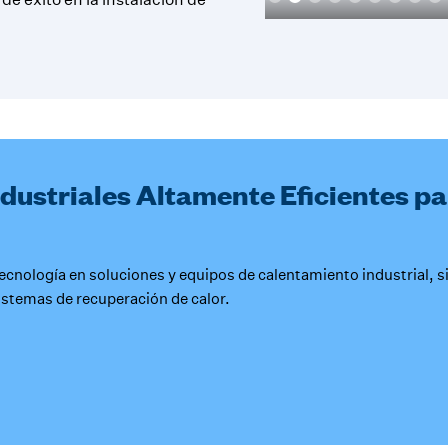
dustriales Altamente Eficientes par
tecnología en soluciones y equipos de calentamiento industrial, 
stemas de recuperación de calor.