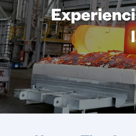
Experienci