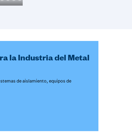
a la Industria del Metal
sistemas de aislamiento, equipos de