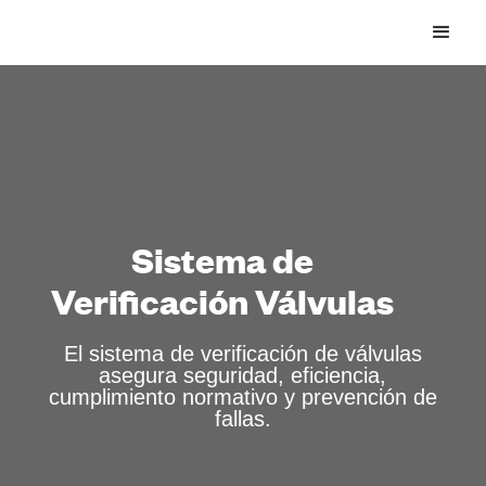
Sistema de
Verificación Válvulas
El sistema de verificación de válvulas
asegura seguridad, eficiencia,
cumplimiento normativo y prevención de
fallas.