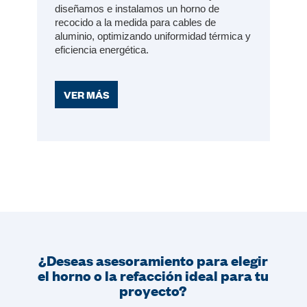
diseñamos e instalamos un horno de
recocido a la medida para cables de
aluminio, optimizando uniformidad térmica y
eficiencia energética.
VER MÁS
¿Deseas asesoramiento para elegir
el horno o la refacción ideal para tu
proyecto?