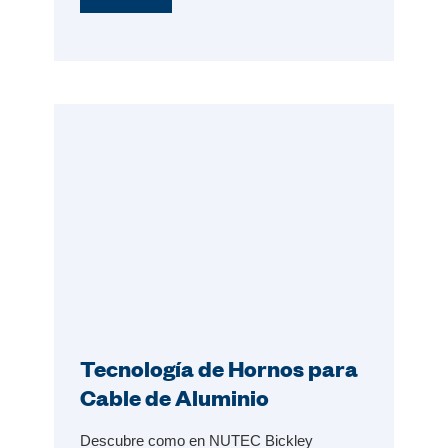
Tecnología de Hornos para
Cable de Aluminio
Descubre como en NUTEC Bickley