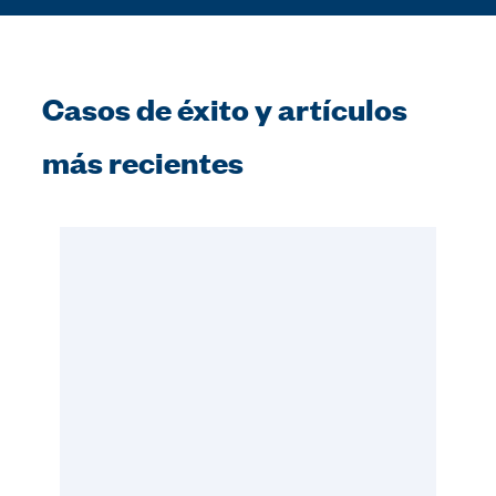
Casos de éxito y artículos
más recientes