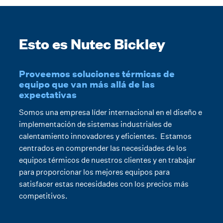
Esto es Nutec Bickley
Proveemos soluciones térmicas de
equipo que van más allá de las
expectativas
Somos una empresa líder internacional en el diseño e
implementación de sistemas industriales de
calentamiento innovadores y eficientes. Estamos
centrados en comprender las necesidades de los
equipos térmicos de nuestros clientes y en trabajar
para proporcionar los mejores equipos para
satisfacer estas necesidades con los precios más
competitivos.