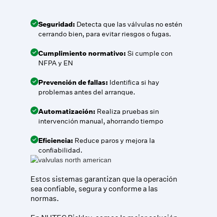
Seguridad:
Detecta que las válvulas no estén
cerrando bien, para evitar riesgos o fugas.
Cumplimiento normativo:
Si cumple con
NFPA y EN
Prevención de fallas:
Identifica si hay
problemas antes del arranque.
Automatización:
Realiza pruebas sin
intervención manual, ahorrando tiempo
Eficiencia:
Reduce paros y mejora la
confiabilidad.
Estos sistemas garantizan que la operación
sea confiable, segura y conforme a las
normas.