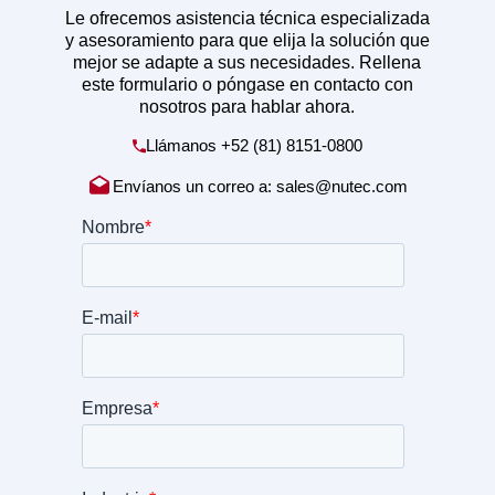
Le ofrecemos asistencia técnica especializada
y asesoramiento para que elija la solución que
mejor se adapte a sus necesidades. Rellena
este formulario o póngase en contacto con
nosotros para hablar ahora.
Llámanos
+52 (81) 8151-0800
Envíanos un correo a:
sales@nutec.com