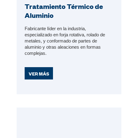
Tratamiento Térmico de
Aluminio
Fabricante líder en la industria,
especializado en forja rotativa, rolado de
metales, y conformado de partes de
aluminio y otras aleaciones en formas
complejas.
VER MÁS