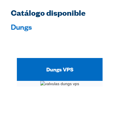
Catálogo disponible
Dungs
Dungs VPS