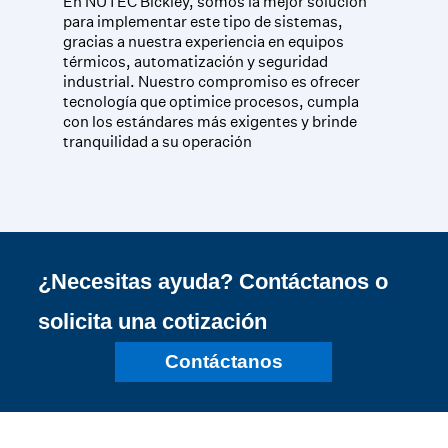
En NUTEC Bickley, somos la mejor solución
para implementar este tipo de sistemas,
gracias a nuestra experiencia en equipos
térmicos, automatización y seguridad
industrial. Nuestro compromiso es ofrecer
tecnología que optimice procesos, cumpla
con los estándares más exigentes y brinde
tranquilidad a su operación
¿Necesitas ayuda? Contáctanos o
solicita una cotización
Contáctanos