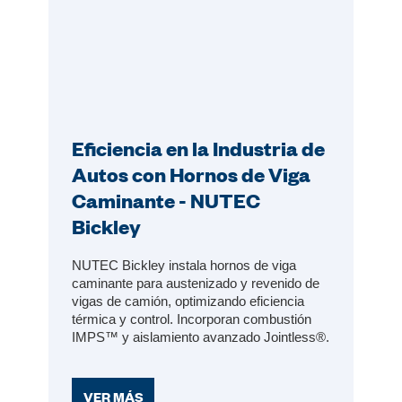
Eficiencia en la Industria de
Autos con Hornos de Viga
Caminante - NUTEC
Bickley
NUTEC Bickley instala hornos de viga
caminante para austenizado y revenido de
vigas de camión, optimizando eficiencia
térmica y control. Incorporan combustión
IMPS™ y aislamiento avanzado Jointless®.
VER MÁS