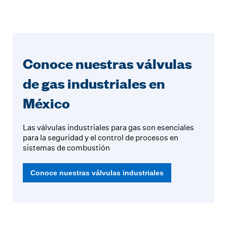
Conoce nuestras válvulas
de gas industriales en
México
Las válvulas industriales para gas son esenciales
para la seguridad y el control de procesos en
sistemas de combustión
Conoce nuestras válvulas industriales