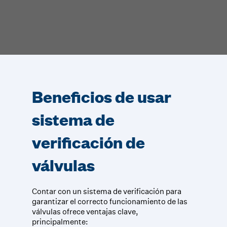
Beneficios de usar
sistema de
verificación de
válvulas
Contar con un sistema de verificación para
garantizar el correcto funcionamiento de las
válvulas ofrece ventajas clave,
principalmente: