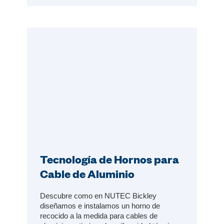
Tecnología de Hornos para
Cable de Aluminio
Descubre como en NUTEC Bickley
diseñamos e instalamos un horno de
recocido a la medida para cables de