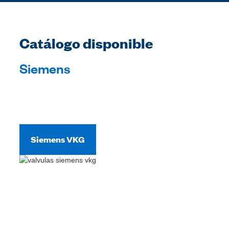
Catálogo disponible
Siemens
Siemens VKG