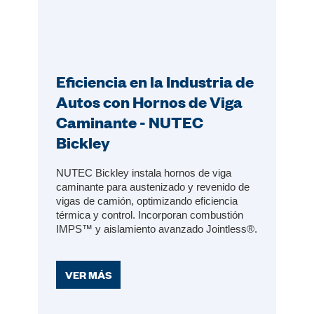
Eficiencia en la Industria de
Autos con Hornos de Viga
Caminante - NUTEC
Bickley
NUTEC Bickley instala hornos de viga
caminante para austenizado y revenido de
vigas de camión, optimizando eficiencia
térmica y control. Incorporan combustión
IMPS™ y aislamiento avanzado Jointless®.
VER MÁS