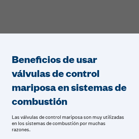
Beneficios de usar
válvulas de control
mariposa en sistemas de
combustión
Las válvulas de control mariposa son muy utilizadas
en los sistemas de combustión por muchas
razones.