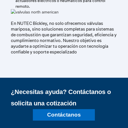
actuadores eléctricos o neumáticos para control
remoto.
En NUTEC Bickley, no solo ofrecemos válvulas
mariposa, sino soluciones completas para sistemas
de combustión que garantizan seguridad, eficiencia y
cumplimiento normativo. Nuestro objetivo es
ayudarte a optimizar tu operación con tecnología
confiable y soporte especializado
¿Necesitas ayuda? Contáctanos o
solicita una cotización
Contáctanos