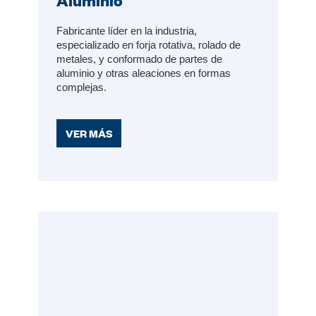
Aluminio
Fabricante líder en la industria,
especializado en forja rotativa, rolado de
metales, y conformado de partes de
aluminio y otras aleaciones en formas
complejas.
VER MÁS