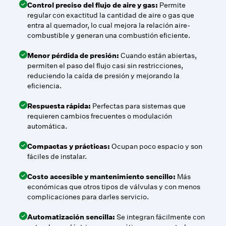
Control preciso del flujo de aire y gas:
Permite
regular con exactitud la cantidad de aire o gas que
entra al quemador, lo cual mejora la relación aire-
combustible y generan una combustión eficiente.
Menor pérdida de presión:
Cuando están abiertas,
permiten el paso del flujo casi sin restricciones,
reduciendo la caída de presión y mejorando la
eficiencia.
Respuesta rápida:
Perfectas para sistemas que
requieren cambios frecuentes o modulación
automática.
Compactas y prácticas:
Ocupan poco espacio y son
fáciles de instalar.
Costo accesible y mantenimiento sencillo:
Más
económicas que otros tipos de válvulas y con menos
complicaciones para darles servicio.
Automatización sencilla:
Se integran fácilmente con