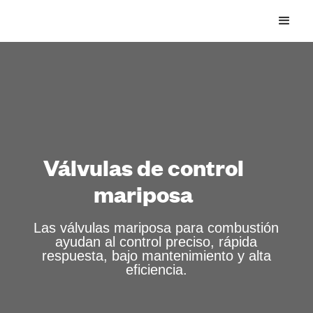
Válvulas de control
mariposa
Las válvulas mariposa para combustión
ayudan al control preciso, rápida
respuesta, bajo mantenimiento y alta
eficiencia.