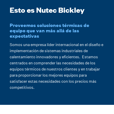
Esto es Nutec Bickley
Proveemos soluciones térmicas de
equipo que van más allá de las
expectativas
Somos una empresa líder internacional en el diseño e
implementación de sistemas industriales de
calentamiento innovadores y eficientes. Estamos
centrados en comprender las necesidades de los
equipos térmicos de nuestros clientes y en trabajar
para proporcionar los mejores equipos para
satisfacer estas necesidades con los precios más
competitivos.