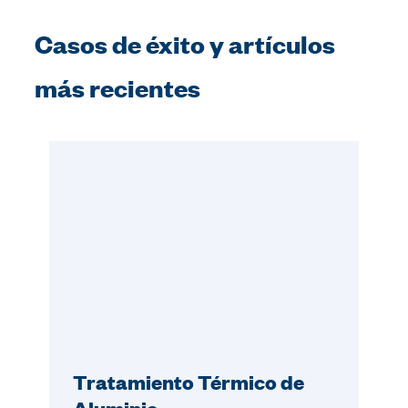
Casos de éxito y artículos
más recientes
Tratamiento Térmico de