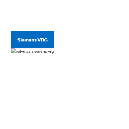
Siemens VRG