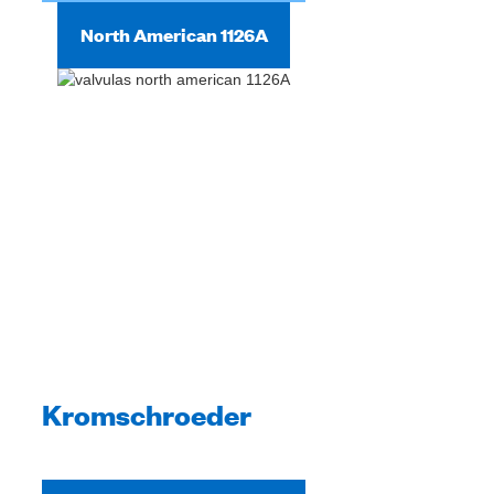
North American 1126A
Kromschroeder