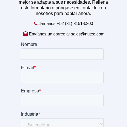
mejor se adapte a sus necesidades. Rellena
este formulario o póngase en contacto con
nosotros para hablar ahora.
Llámanos
+52 (81) 8151-0800
Envíanos un correo a:
sales@nutec.com