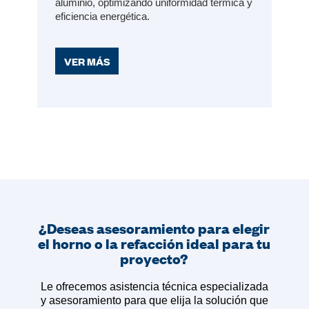
aluminio, optimizando uniformidad térmica y
eficiencia energética.
VER MÁS
¿Deseas asesoramiento para elegir
el horno o la refacción ideal para tu
proyecto?
Le ofrecemos asistencia técnica especializada
y asesoramiento para que elija la solución que