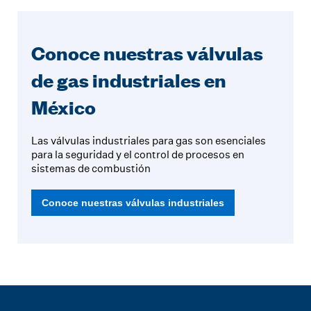
Conoce nuestras válvulas
de gas industriales en
México
Las válvulas industriales para gas son esenciales
para la seguridad y el control de procesos en
sistemas de combustión
Conoce nuestras válvulas industriales