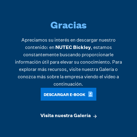
Gracias
Apreciamos su interés en descargar nuestro
contenido: en
NUTEC Bickley
, estamos
constantemente buscando proporcionarle
información útil para elevar su conocimiento. Para
explorar más recursos, visite nuestra
Galería
o
conozca más sobre la empresa viendo el video a
continuación.
DESCARGAR E-BOOK
Visita nuestra Galería