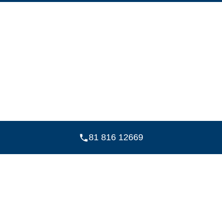
81 816 12669